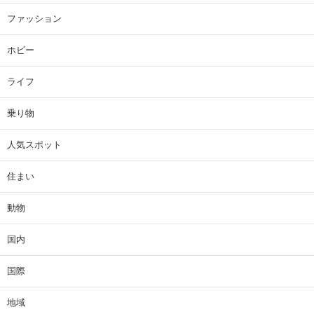
ファッション
ホビー
ライフ
乗り物
人気スポット
住まい
動物
国内
国際
地域