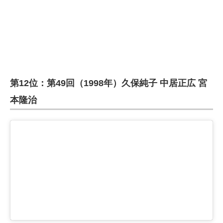
第12位：第49回（1998年）久保純子 中居正広 宮
本隆治