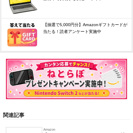
【抽選で5,000円分】Amazonギフトカードが
当たる！読者アンケート実施中
関連記事
Amazon