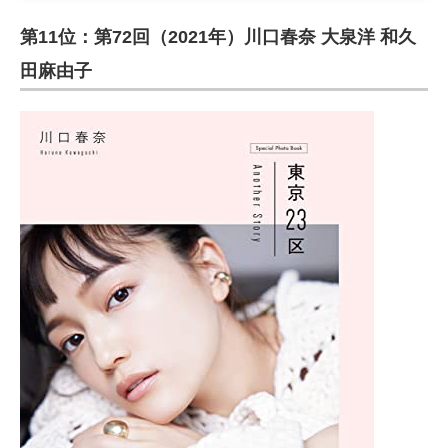
第11位：第72回（2021年）川口春奈 大泉洋 和久
田麻由子