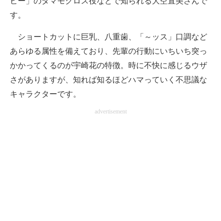
ビー」のタマモクロス役などで知られる大空直美さんで
す。
ショートカットに巨乳、八重歯、「～ッス」口調など
あらゆる属性を備えており、先輩の行動にいちいち突っ
かかってくるのが宇崎花の特徴。時に不快に感じるウザ
さがありますが、知れば知るほどハマっていく不思議な
キャラクターです。
advertisement