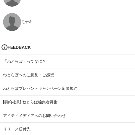
モナキ
FEEDBACK
「ねとらぼ」ってなに？
ねとらぼへのご意見・ご感想
ねとらぼプレゼントキャンペーン応募規約
[契約社員] ねとらぼ編集者募集
アイティメディアへのお問い合わせ
リリース送付先