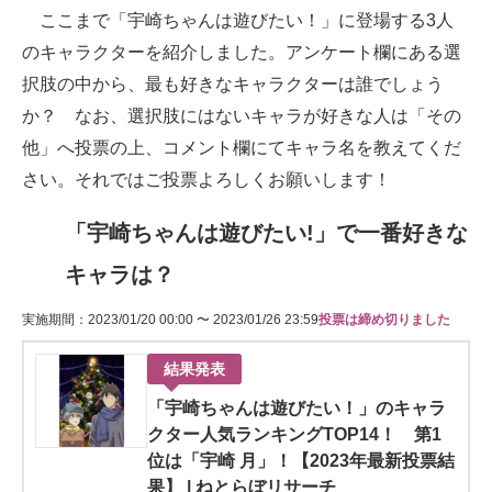
ここまで「宇崎ちゃんは遊びたい！」に登場する3人
のキャラクターを紹介しました。アンケート欄にある選
択肢の中から、最も好きなキャラクターは誰でしょう
か？ なお、選択肢にはないキャラが好きな人は「その
他」へ投票の上、コメント欄にてキャラ名を教えてくだ
さい。それではご投票よろしくお願いします！
「宇崎ちゃんは遊びたい!」で一番好きな
キャラは？
実施期間：2023/01/20 00:00 〜 2023/01/26 23:59
投票は締め切りました
結果発表
「宇崎ちゃんは遊びたい！」のキャラ
クター人気ランキングTOP14！ 第1
位は「宇崎 月」！【2023年最新投票結
果】 | ねとらぼリサーチ