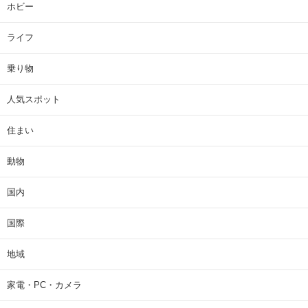
ホビー
ライフ
乗り物
人気スポット
住まい
動物
国内
国際
地域
家電・PC・カメラ