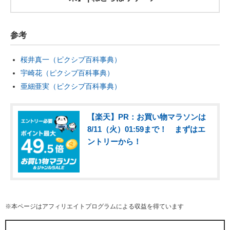
参考
桜井真一（ピクシブ百科事典）
宇崎花（ピクシブ百科事典）
亜細亜実（ピクシブ百科事典）
【楽天】PR：お買い物マラソンは
8/11（火）01:59まで！ まずはエ
ントリーから！
※本ページはアフィリエイトプログラムによる収益を得ています