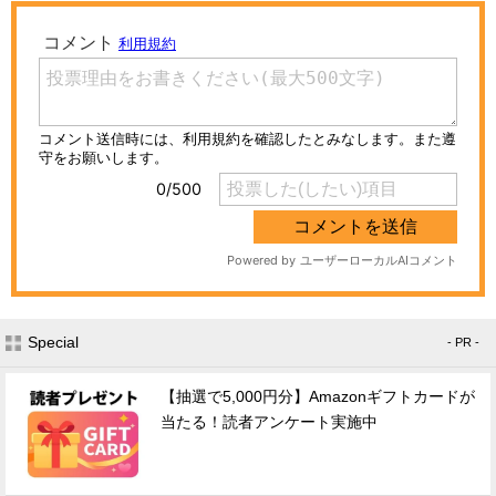
Special
- PR -
【抽選で5,000円分】Amazonギフトカードが
当たる！読者アンケート実施中