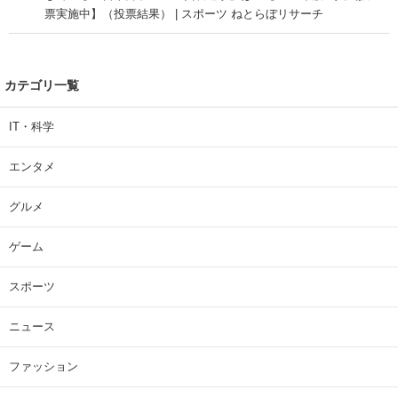
票実施中】（投票結果） | スポーツ ねとらぼリサーチ
カテゴリ一覧
IT・科学
エンタメ
グルメ
ゲーム
スポーツ
ニュース
ファッション