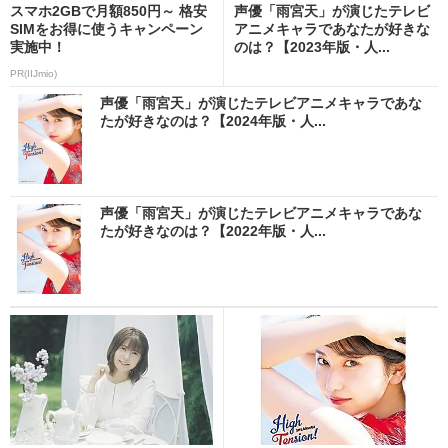
スマホ2GBで月額850円～ 格安
声優「雨宮天」が演じたテレビ
SIMをお得に使うキャンペーン
アニメキャラであなたが好きな
実施中！
のは？【2023年版・人...
PR(IIJmio)
声優「雨宮天」が演じたテレビアニメキャラであな
たが好きなのは？【2024年版・人...
声優「雨宮天」が演じたテレビアニメキャラであな
たが好きなのは？【2022年版・人...