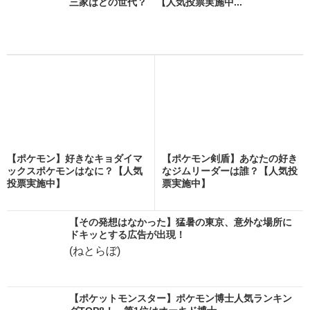
三家はどの世代？ 【人気投票実施中...
【ポケモン】好きなキョダイマ
【ポケモン剣盾】あなたの好き
ックスポケモンはなに？【人気
なジムリーダーは誰？【人気投
投票実施中】
票実施中】
【その発想はなかった】猛暑の東京、意外な場所に
ドキッとする広告が出現！
(ねとらぼ)
【ポケットモンスター】ポケモン博士人気ランキン