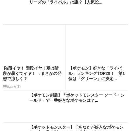
リーズの「ライバル」は誰？【人気投...
階段イヤ！ 階段イヤ！夏は階
【ポケモン】好きな「ライバ
段が暑くてイヤ！ →まさかの発
ル」ランキングTOP20！ 第1
想で涼しく？
位は「グリーン」に決定...
PR(ねとらぼ)
【ポケモン剣盾】「ポケットモンスター ソード・シ
ールド」で一番好きなポケモンは？...
【ポケットモンスター】「あなたが好きなポケモン