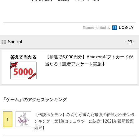
Recommended by
Special
- PR -
【抽選で5,000円分】Amazonギフトカードが
当たる！読者アンケート実施中
「ゲーム」のアクセスランキング
【伝説ポケモン】みんなが選んだ最強の伝説ポケモンラ
1
ンキング 第1位はミュウツーに決定【2021年最新投票
結果】