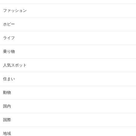
ファッション
ホビー
ライフ
乗り物
人気スポット
住まい
動物
国内
国際
地域