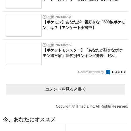
公開 2021/04/28
【ポケモン】あなたが一番好きな「600族ポケモ
ン」は？【アンケート実施中】
公開 2021/02/05
【ポケットモンスター】「あなたが好きなポケ
モン御三家」世代別ランキング発表 1位...
Recommended by
コメントを見る／書く
Copyright © ITmedia Inc. All Rights Reserved.
今、あなたにオススメ