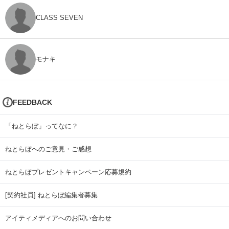
CLASS SEVEN
モナキ
FEEDBACK
「ねとらぼ」ってなに？
ねとらぼへのご意見・ご感想
ねとらぼプレゼントキャンペーン応募規約
[契約社員] ねとらぼ編集者募集
アイティメディアへのお問い合わせ