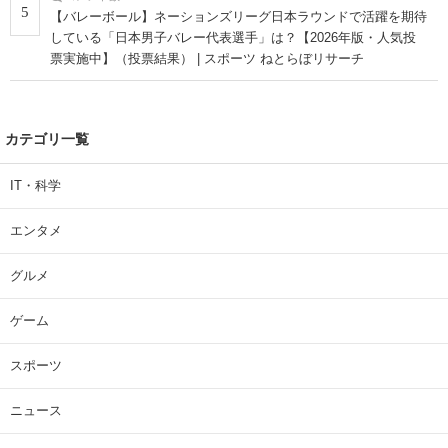
5
【バレーボール】ネーションズリーグ日本ラウンドで活躍を期待
している「日本男子バレー代表選手」は？【2026年版・人気投
票実施中】（投票結果） | スポーツ ねとらぼリサーチ
カテゴリ一覧
IT・科学
エンタメ
グルメ
ゲーム
スポーツ
ニュース