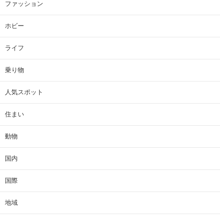
ファッション
ホビー
ライフ
乗り物
人気スポット
住まい
動物
国内
国際
地域