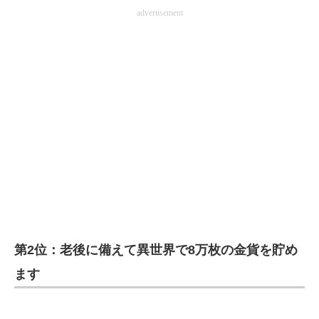
advertisement
第2位：老後に備えて異世界で8万枚の金貨を貯め
ます