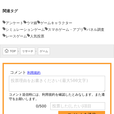
関連タグ
アンケート
ウマ娘
ゲームキャラクター
シミュレーションゲーム
スマホゲーム・アプリ
パネル調査
レースゲーム
人気投票
TOP
リサーチ
ゲーム
>
>