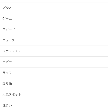
グルメ
ゲーム
スポーツ
ニュース
ファッション
ホビー
ライフ
乗り物
人気スポット
住まい