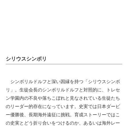
シリウスシンボリ
シンボリルドルフと深い因縁を持つ「シリウスシンボ
リ」。生徒会長のシンボリルドルフと対照的に、トレセ
ン学園内の不良や落ちこぼれと見なされている生徒たち
のリーダー的存在になっています。史実では日本ダービ
ー優勝後、長期海外遠征に挑戦。育成ストーリーではこ
の史実とどう折り合いをつけるのか、あるいは海外レー