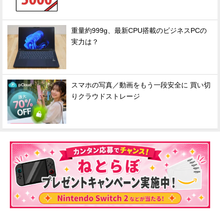
重量約999g、最新CPU搭載のビジネスPCの
実力は？
スマホの写真／動画をもう一段安全に 買い切
りクラウドストレージ