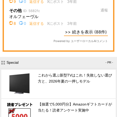
Special
- PR -
これから選ぶ新型TVはこれ！失敗しない選び
方と、2026年夏の一押しモデル
【抽選で5,000円分】Amazonギフトカードが
当たる！読者アンケート実施中