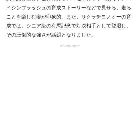
イシンフラッシュの育成ストーリーなどで見せる、走る
ことを楽しむ姿が印象的。また、サクラチヨノオーの育
成では、シニア級の有馬記念で対決相手として登場し、
その圧倒的な強さが話題となりました。
advertisement