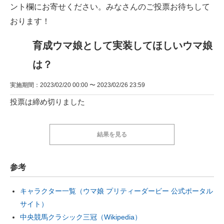
ント欄にお寄せください。みなさんのご投票お待ちして
おります！
育成ウマ娘として実装してほしいウマ娘
は？
実施期間：2023/02/20 00:00 〜 2023/02/26 23:59
投票は締め切りました
結果を見る
参考
キャラクター一覧（ウマ娘 プリティーダービー 公式ポータル
サイト）
中央競馬クラシック三冠（Wikipedia）