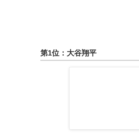
第1位：大谷翔平