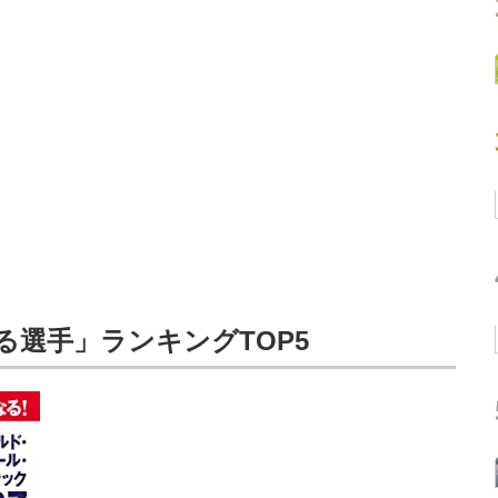
いる選手」ランキングTOP5