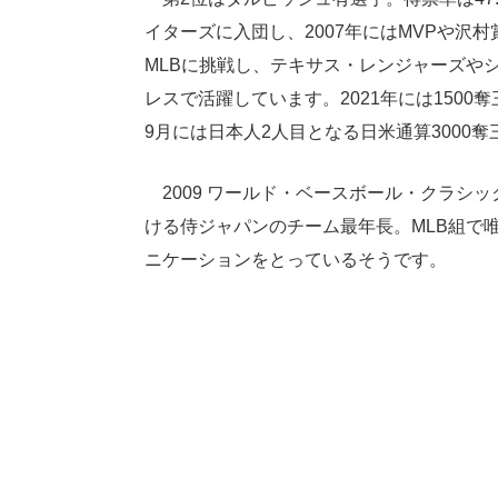
イターズに入団し、2007年にはMVPや沢
MLBに挑戦し、テキサス・レンジャーズやシ
レスで活躍しています。2021年には1500奪
9月には日本人2人目となる日米通算3000
2009 ワールド・ベースボール・クラシ
ける侍ジャパンのチーム最年長。MLB組で
ニケーションをとっているそうです。