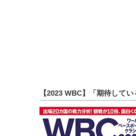
【2023 WBC】「期待して