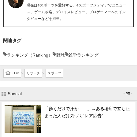
現在はeスポーツを愛好する。eスポーツメディアではニュー
ス、ゲーム攻略、デバイスレビュー、プロゲーマーへのイン
タビューなどを担当。
関連タグ
ランキング（Ranking）
野球
雑学ランキング
TOP
リサーチ
スポーツ
>
>
Special
- PR -
「歩くだけで汗が…！」→ある場所で立ち止
まった人だけ気づく“レア広告”