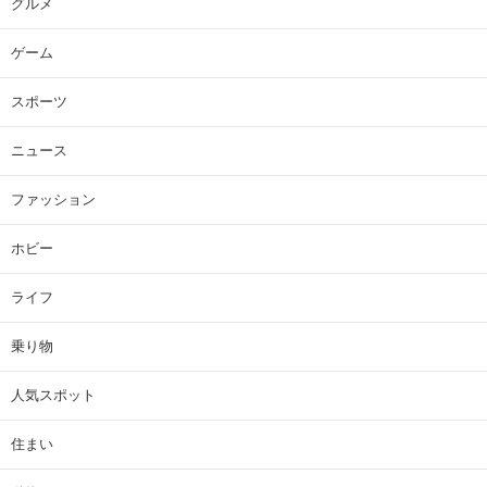
グルメ
ゲーム
スポーツ
ニュース
ファッション
ホビー
ライフ
乗り物
人気スポット
住まい