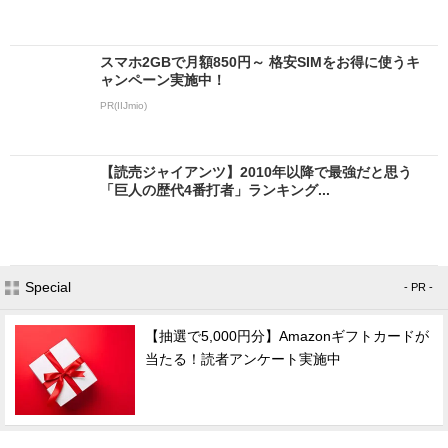
スマホ2GBで月額850円～ 格安SIMをお得に使うキ
ャンペーン実施中！
PR(IIJmio)
【読売ジャイアンツ】2010年以降で最強だと思う
「巨人の歴代4番打者」ランキング...
Special
- PR -
【抽選で5,000円分】Amazonギフトカードが
当たる！読者アンケート実施中