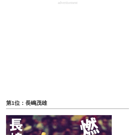
advertisement
第1位：長嶋茂雄