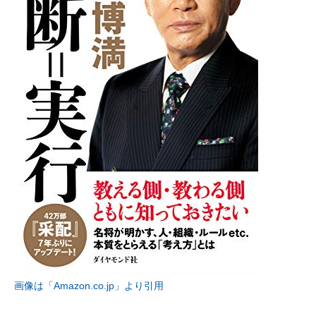
画像は「Amazon.co.jp」より引用