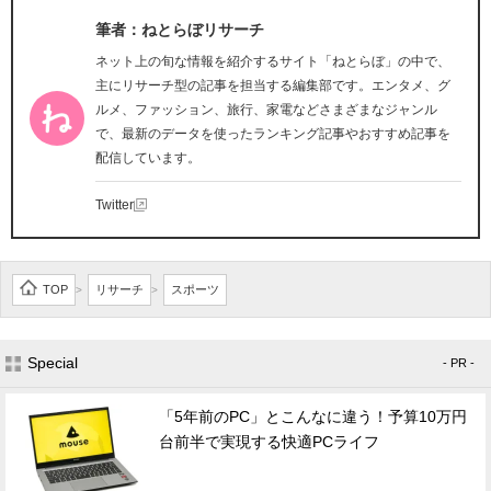
筆者：ねとらぼリサーチ
ネット上の旬な情報を紹介するサイト「ねとらぼ」の中で、
主にリサーチ型の記事を担当する編集部です。エンタメ、グ
ルメ、ファッション、旅行、家電などさまざまなジャンル
で、最新のデータを使ったランキング記事やおすすめ記事を
配信しています。
Twitter
TOP
リサーチ
スポーツ
>
>
Special
- PR -
「5年前のPC」とこんなに違う！予算10万円
台前半で実現する快適PCライフ