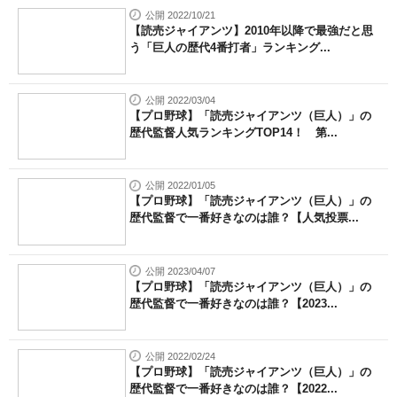
公開 2022/10/21
【読売ジャイアンツ】2010年以降で最強だと思
う「巨人の歴代4番打者」ランキング...
公開 2022/03/04
【プロ野球】「読売ジャイアンツ（巨人）」の
歴代監督人気ランキングTOP14！ 第...
公開 2022/01/05
【プロ野球】「読売ジャイアンツ（巨人）」の
歴代監督で一番好きなのは誰？【人気投票...
公開 2023/04/07
【プロ野球】「読売ジャイアンツ（巨人）」の
歴代監督で一番好きなのは誰？【2023...
公開 2022/02/24
【プロ野球】「読売ジャイアンツ（巨人）」の
歴代監督で一番好きなのは誰？【2022...