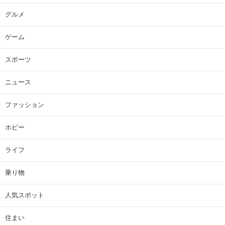
グルメ
ゲーム
スポーツ
ニュース
ファッション
ホビー
ライフ
乗り物
人気スポット
住まい