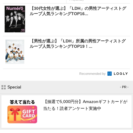
【30代女性が選ぶ】「LDH」の男性アーティストグ
ループ人気ランキングTOP16...
【男性が選ぶ】「LDH」所属の男性アーティストグ
ループ人気ランキングTOP19！...
Recommended by
Special
- PR -
【抽選で5,000円分】Amazonギフトカードが
当たる！読者アンケート実施中