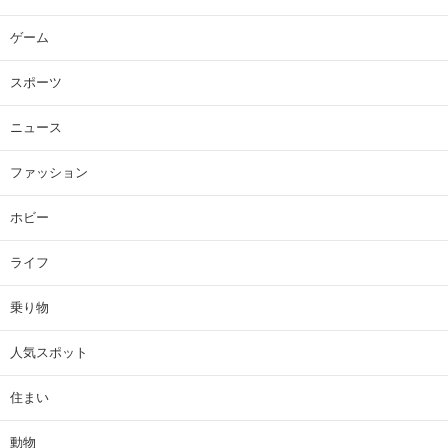
ゲーム
スポーツ
ニュース
ファッション
ホビー
ライフ
乗り物
人気スポット
住まい
動物