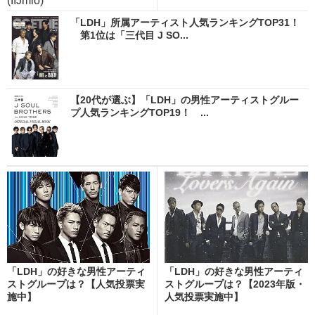
(IIJmio)
「LDH」所属アーティスト人気ランキングTOP31！
第1位は「三代目 J SO...
【20代が選ぶ】「LDH」の男性アーティストグルー
プ人気ランキングTOP19！ ...
「LDH」の好きな男性アーティ
「LDH」の好きな男性アーティ
ストグループは？【人気投票実
ストグループは？【2023年版・
施中】
人気投票実施中】