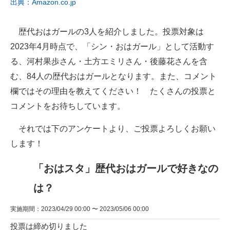
出典：Amazon.co.jp
歴代おはガールの3人を紹介しました。投票対象は
2023年4月時点で、「シン・おはガール」として活動す
る、河村果歩さん・土方エミリさん・後藤花さんを含
む、84人の歴代おはガールとなります。また、コメント
欄ではその理由を教えてください！ たくさんの投票と
コメントをお待ちしています。
それでは下のアンケートより、ご投票よろしくお願い
します！
「おはスタ」歴代おはガールで好きなの
は？
実施期間：2023/04/29 00:00 〜 2023/05/06 00:00
投票は締め切りました