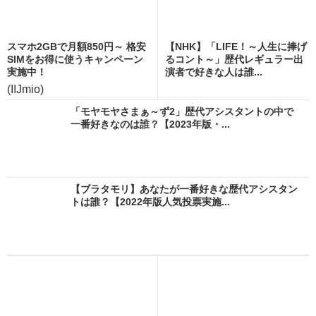
スマホ2GBで月額850円～ 格安
【NHK】「LIFE！～人生に捧げ
SIMをお得に使うキャンペーン
るコント～」歴代レギュラー出
実施中！
演者で好きな人は誰...
(IIJmio)
「モヤモヤさまぁ～ず2」歴代アシスタントの中で
一番好きなのは誰？【2023年版・...
【ブラタモリ】あなたが一番好きな歴代アシスタン
トは誰？【2022年版人気投票実施...