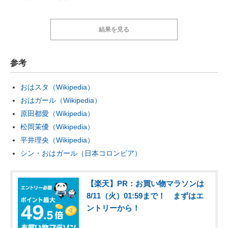
結果を見る
参考
おはスタ（Wikipedia）
おはガール（Wikipedia）
原田都愛（Wikipedia）
松岡茉優（Wikipedia）
平井理央（Wikipedia）
シン・おはガール（日本コロンビア）
【楽天】PR：お買い物マラソンは
8/11（火）01:59まで！ まずはエ
ントリーから！