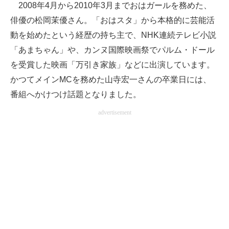
2008年4月から2010年3月までおはガールを務めた、
俳優の松岡茉優さん。「おはスタ」から本格的に芸能活
動を始めたという経歴の持ち主で、NHK連続テレビ小説
「あまちゃん」や、カンヌ国際映画祭でパルム・ドール
を受賞した映画「万引き家族」などに出演しています。
かつてメインMCを務めた山寺宏一さんの卒業日には、
番組へかけつけ話題となりました。
advertisement