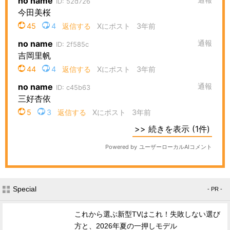
Special
- PR -
これから選ぶ新型TVはこれ！失敗しない選び
方と、2026年夏の一押しモデル