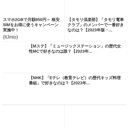
スマホ2GBで月額850円～ 格安
【タモリ倶楽部】「タモリ電車
SIMをお得に使うキャンペーン
クラブ」のメンバーで一番好き
実施中！
なのは？【2023年版・...
(IIJmio)
【Mステ】「ミュージックステーション」の歴代女
性MCで好きなのは誰？【2023年...
【NHK】「Eテレ（教育テレビ）の歴代キッズ料理
番組」で好きなのは？【2023年...