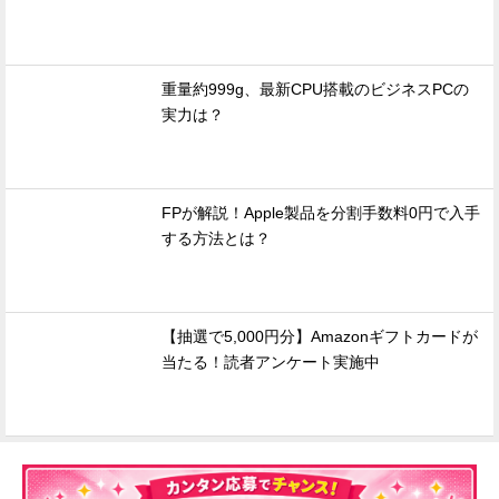
重量約999g、最新CPU搭載のビジネスPCの
実力は？
FPが解説！Apple製品を分割手数料0円で入手
する方法とは？
【抽選で5,000円分】Amazonギフトカードが
当たる！読者アンケート実施中