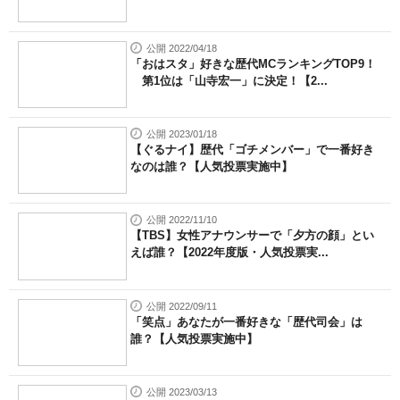
公開 2022/04/18
「おはスタ」好きな歴代MCランキングTOP9！
第1位は「山寺宏一」に決定！【2...
公開 2023/01/18
【ぐるナイ】歴代「ゴチメンバー」で一番好き
なのは誰？【人気投票実施中】
公開 2022/11/10
【TBS】女性アナウンサーで「夕方の顔」とい
えば誰？【2022年度版・人気投票実...
公開 2022/09/11
「笑点」あなたが一番好きな「歴代司会」は
誰？【人気投票実施中】
公開 2023/03/13