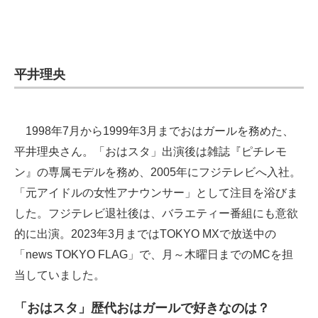
平井理央
1998年7月から1999年3月までおはガールを務めた、
平井理央さん。「おはスタ」出演後は雑誌『ピチレモ
ン』の専属モデルを務め、2005年にフジテレビへ入社。
「元アイドルの女性アナウンサー」として注目を浴びま
した。フジテレビ退社後は、バラエティー番組にも意欲
的に出演。2023年3月まではTOKYO MXで放送中の
「news TOKYO FLAG」で、月～木曜日までのMCを担
当していました。
「おはスタ」歴代おはガールで好きなのは？