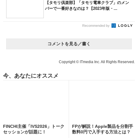
【タモリ倶楽部】「タモリ電車クラブ」のメン
バーで一番好きなのは？【2023年版・...
Recommended by
コメントを見る／書く
Copyright © ITmedia Inc. All Rights Reserved.
今、あなたにオススメ
FINCHI主催「IVS2026」トーク
FPが解説！Apple製品を分割手
セッションが話題に！
数料0円で入手する方法とは？