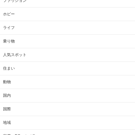
ファッション
ホビー
ライフ
乗り物
人気スポット
住まい
動物
国内
国際
地域