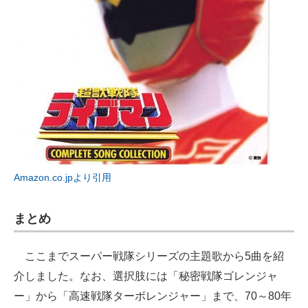
Amazon.co.jpより引用
まとめ
ここまでスーパー戦隊シリーズの主題歌から5曲を紹
介しました。なお、選択肢には「秘密戦隊ゴレンジャ
ー」から「高速戦隊ターボレンジャー」まで、70～80年