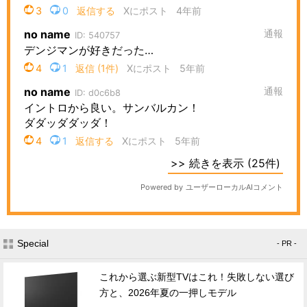
Special
- PR -
これから選ぶ新型TVはこれ！失敗しない選び
方と、2026年夏の一押しモデル