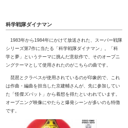
科学戦隊ダイナマン
1983年から1984年にかけて放送された、スーパー戦隊
シリーズ第7作に当たる「科学戦隊ダイナマン」。「科
学と夢」というテーマに挑んだ意欲作で、そのオープニ
ングテーマとして使用されたのがこちらの曲です。
琵琶とクラベスが使用されているのが印象的で、これ
は作曲・編曲を担当した京建輔さんが、先に参加してい
た「怪傑ズバット」から着想を得たといわれています。
オープニング映像にやたらと爆発シーンが多いのも特徴
です。