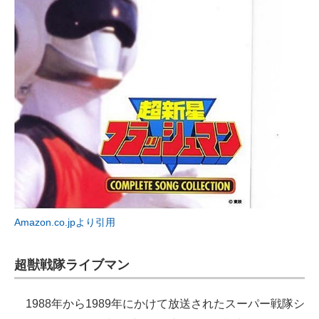
Amazon.co.jpより引用
超獣戦隊ライブマン
1988年から1989年にかけて放送されたスーパー戦隊シ