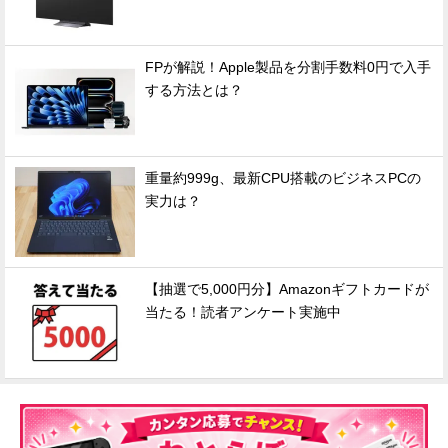
FPが解説！Apple製品を分割手数料0円で入手
する方法とは？
重量約999g、最新CPU搭載のビジネスPCの
実力は？
【抽選で5,000円分】Amazonギフトカードが
当たる！読者アンケート実施中