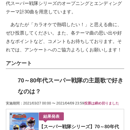
代スーパー戦隊シリーズのオープニングとエンディング
テーマ計30曲を用意しています。
あなたが「カラオケで熱唱したい！」と思える曲に、
ぜひ投票してください。また、各テーマ曲の思い出や好
きなポイントなど、コメントもお待ちしております。そ
れでは、アンケートへのご協力よろしくお願いします！
アンケート
70～80年代スーパー戦隊の主題歌で好き
なのは？
実施期間：2021/03/27 00:00 〜 2021/04/09 23:59
投票は締め切りました
結果発表
【スーパー戦隊シリーズ】70～80年代