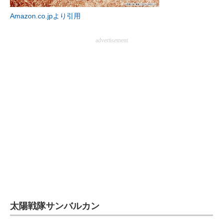
Amazon.co.jpより引用
advertisement
太陽戦隊サンバルカン