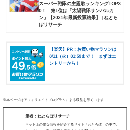
スーパー戦隊の主題歌ランキングTOP3
0！ 第1位は「太陽戦隊サンバルカ
ン」【2021年最新投票結果】 | ねとら
ぼリサーチ
【楽天】PR：お買い物マラソンは
8/11（火）01:59まで！ まずはエ
ントリーから！
※本ページはアフィリエイトプログラムによる収益を得ています
筆者：ねとらぼリサーチ
ネット上の旬な情報を紹介するサイト「ねとらぼ」の中で、