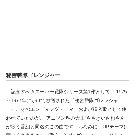
秘密戦隊ゴレンジャー
記念すべきスーパー戦隊シリーズ第1作として、 1975
～1977年にかけて放送された「秘密戦隊ゴレンジャ
ー」。そのエンディングテーマ、および挿入歌として使
われていたのが、“アニソン界の大王”ささきいさおさん
が歌う番組と同名のこの曲です。ちなみに、OPテーマは