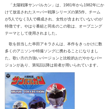
「太陽戦隊サンバルカン」は、1981年から1982年にか
けて放送されたスーパー戦隊シリーズの第5作。チーム
が5人でなく3人で構成され、女性が含まれていないのが
特徴です。やはり番組と同名のこの歌は、オープニング
テーマとして使用されました。
歌を担当した串田アキラさんは、本作をきっかけに数
多くのアニソンや特撮ソングに携わることになりまし
た。歌い方の力強いバージョンと比較的おだやかなバー
ジョンがあり、第9話以降は前者が用いられています。