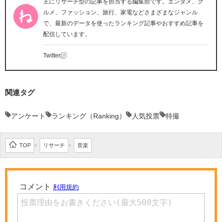
主にリサーチ型の記事を担当する編集部です。エンタメ、グ
ルメ、ファッション、旅行、家電などさまざまなジャンル
で、最新のデータを使ったランキング記事やおすすめ記事を
配信しています。
Twitter
関連タグ
アンケート
ランキング（Ranking）
人気投票
特撮
TOP
リサーチ
音楽
>
>