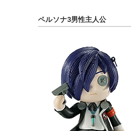
ペルソナ3男性主人公