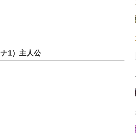
ナ1）主人公