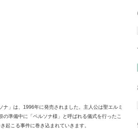
ナ」は、1996年に発売されました。主人公は聖エルミ
祭の準備中に「ペルソナ様」と呼ばれる儀式を行ったこ
巻き起こる事件に巻き込まれていきます。