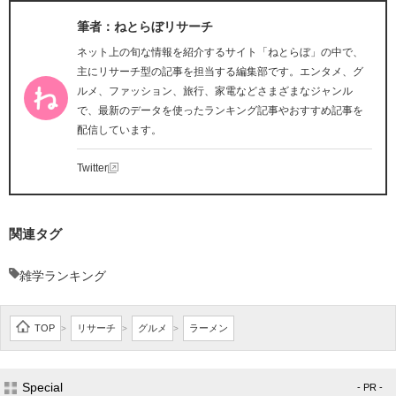
筆者：ねとらぼリサーチ
ネット上の旬な情報を紹介するサイト「ねとらぼ」の中で、
主にリサーチ型の記事を担当する編集部です。エンタメ、グ
ルメ、ファッション、旅行、家電などさまざまなジャンル
で、最新のデータを使ったランキング記事やおすすめ記事を
配信しています。
Twitter
関連タグ
雑学ランキング
TOP
リサーチ
グルメ
ラーメン
>
>
>
Special
- PR -