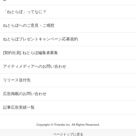
「ねとらぼ」ってなに？
ねとらぼへのご意見・ご感想
ねとらぼプレゼントキャンペーン応募規約
[契約社員] ねとらぼ編集者募集
アイティメディアへのお問い合わせ
リリース送付先
広告掲載のお問い合わせ
記事広告実績一覧
Copyright © ITmedia Inc. All Rights Reserved.
ページトップに戻る