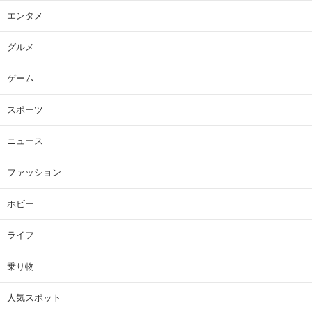
エンタメ
グルメ
ゲーム
スポーツ
ニュース
ファッション
ホビー
ライフ
乗り物
人気スポット