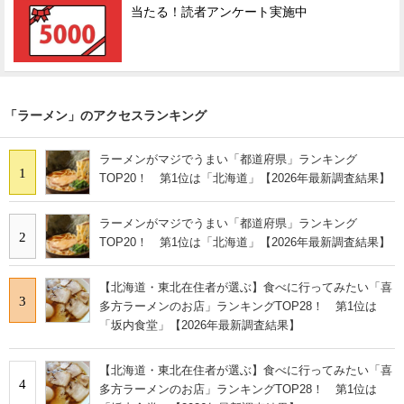
当たる！読者アンケート実施中
「ラーメン」のアクセスランキング
ラーメンがマジでうまい「都道府県」ランキング
1
TOP20！ 第1位は「北海道」【2026年最新調査結果】
ラーメンがマジでうまい「都道府県」ランキング
2
TOP20！ 第1位は「北海道」【2026年最新調査結果】
【北海道・東北在住者が選ぶ】食べに行ってみたい「喜
3
多方ラーメンのお店」ランキングTOP28！ 第1位は
「坂内食堂」【2026年最新調査結果】
【北海道・東北在住者が選ぶ】食べに行ってみたい「喜
4
多方ラーメンのお店」ランキングTOP28！ 第1位は