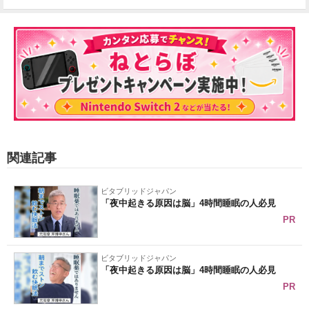
関連記事
ビタブリッドジャパン
「夜中起きる原因は脳」4時間睡眠の人必見
PR
ビタブリッドジャパン
「夜中起きる原因は脳」4時間睡眠の人必見
PR