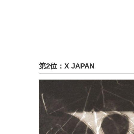
第2位：X JAPAN