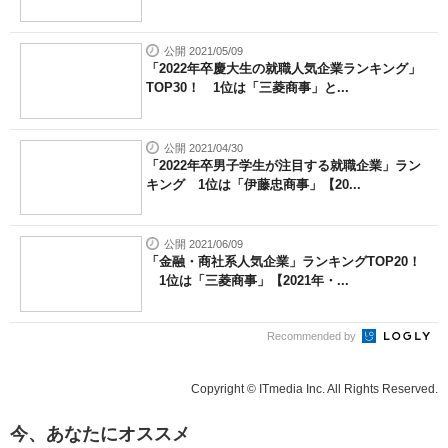
公開 2021/05/09
「2022年卒慶大生の就職人気企業ランキング」
TOP30！ 1位は「三菱商事」と...
公開 2021/04/30
「2022年卒男子学生が注目する就職企業」ラン
キング 1位は「伊藤忠商事」【20...
公開 2021/06/09
「金融・商社系人気企業」ランキングTOP20！
1位は「三菱商事」【2021年・...
Recommended by
Copyright © ITmedia Inc. All Rights Reserved.
今、あなたにオススメ