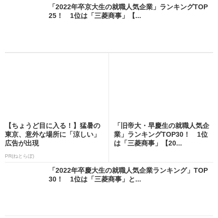
「2022年卒京大生の就職人気企業」ランキングTOP
25！ 1位は「三菱商事」【...
【ちょうど目に入る！】猛暑の
「旧帝大・早慶生の就職人気企
東京、意外な場所に「涼しい」
業」ランキングTOP30！ 1位
広告が出現
は「三菱商事」【20...
PR(ねとらぼ)
「2022年卒慶大生の就職人気企業ランキング」TOP
30！ 1位は「三菱商事」と...