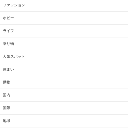
ファッション
ホビー
ライフ
乗り物
人気スポット
住まい
動物
国内
国際
地域