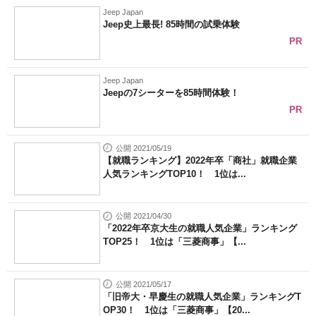
Jeep Japan
Jeep史上最長! 85時間の試乗体験
PR
Jeep Japan
Jeepの7シーターを85時間体験！
PR
公開 2021/05/19
【就職ランキング】2022年卒「商社」就職企業
人気ランキングTOP10！ 1位は...
公開 2021/04/30
「2022年卒京大生の就職人気企業」ランキング
TOP25！ 1位は「三菱商事」【...
公開 2021/05/17
「旧帝大・早慶生の就職人気企業」ランキングT
OP30！ 1位は「三菱商事」【20...