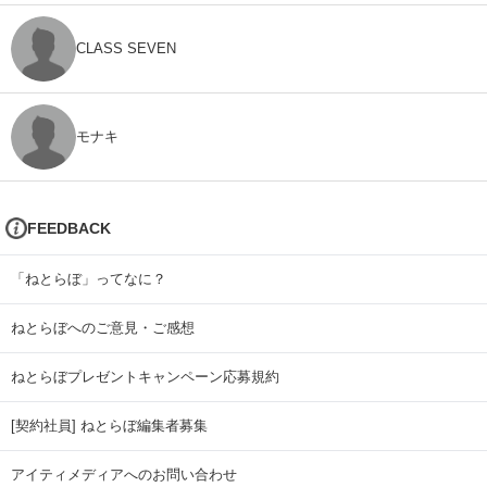
CLASS SEVEN
モナキ
FEEDBACK
「ねとらぼ」ってなに？
ねとらぼへのご意見・ご感想
ねとらぼプレゼントキャンペーン応募規約
[契約社員] ねとらぼ編集者募集
アイティメディアへのお問い合わせ