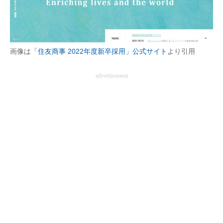
画像は
「住友商事 2022年度新卒採用」公式サイト
より引用
advertisement