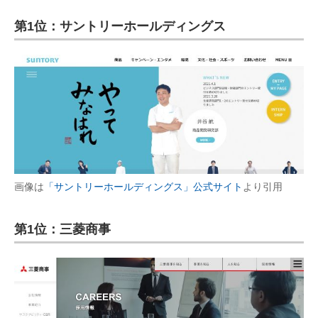
第1位：サントリーホールディングス
画像は
「サントリーホールディングス」公式サイト
より引用
第1位：三菱商事