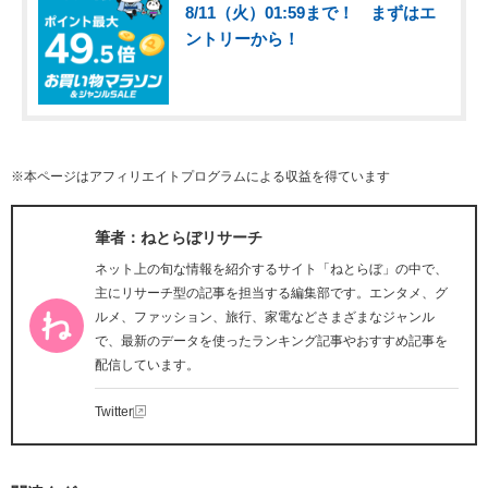
8/11（火）01:59まで！ まずはエ
ントリーから！
※本ページはアフィリエイトプログラムによる収益を得ています
筆者：ねとらぼリサーチ
ネット上の旬な情報を紹介するサイト「ねとらぼ」の中で、
主にリサーチ型の記事を担当する編集部です。エンタメ、グ
ルメ、ファッション、旅行、家電などさまざまなジャンル
で、最新のデータを使ったランキング記事やおすすめ記事を
配信しています。
Twitter