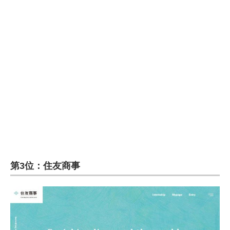
第3位：住友商事