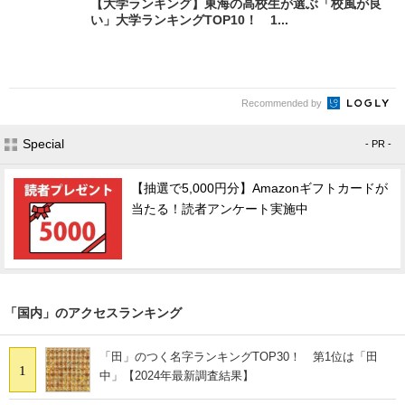
【大学ランキング】東海の高校生が選ぶ「校風が良
い」大学ランキングTOP10！ 1...
Recommended by
Special
- PR -
【抽選で5,000円分】Amazonギフトカードが
当たる！読者アンケート実施中
「国内」のアクセスランキング
「田」のつく名字ランキングTOP30！ 第1位は「田
1
中」【2024年最新調査結果】