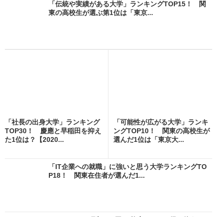
「伝統や実績がある大学」ランキングTOP15！ 関
東の高校生が選ぶ第1位は「東京...
「社長の出身大学」ランキング
「可能性が広がる大学」ランキ
TOP30！ 慶應と早稲田を抑え
ングTOP10！ 関東の高校生が
た1位は？【2020...
選んだ1位は「東京大...
「IT企業への就職」に強いと思う大学ランキングTO
P18！ 関東在住者が選んだ1...