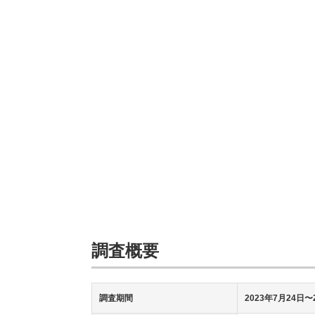
調査概要
調査期間
2023年7月24日〜