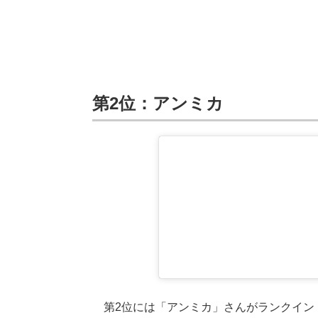
第2位：アンミカ
第2位には「アンミカ」さんがランクイン