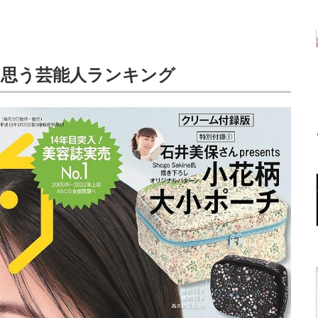
と思う芸能人ランキング