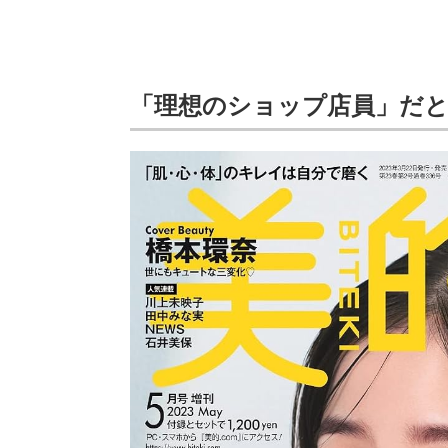
「理想のショップ店員」だ