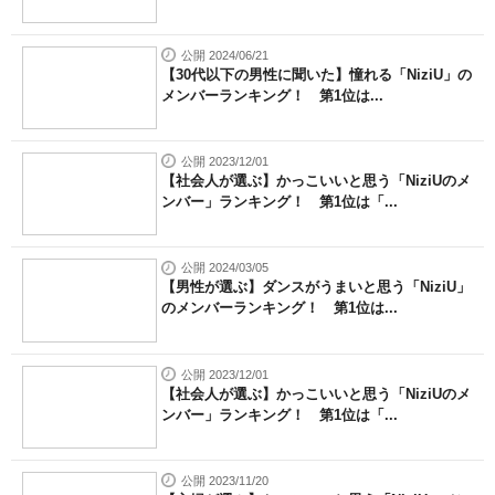
公開 2024/06/21
【30代以下の男性に聞いた】憧れる「NiziU」の
メンバーランキング！ 第1位は...
公開 2023/12/01
【社会人が選ぶ】かっこいいと思う「NiziUのメ
ンバー」ランキング！ 第1位は「...
公開 2024/03/05
【男性が選ぶ】ダンスがうまいと思う「NiziU」
のメンバーランキング！ 第1位は...
公開 2023/12/01
【社会人が選ぶ】かっこいいと思う「NiziUのメ
ンバー」ランキング！ 第1位は「...
公開 2023/11/20