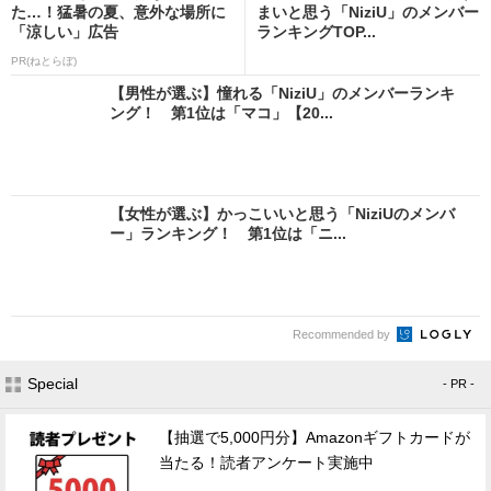
た…！猛暑の夏、意外な場所に
まいと思う「NiziU」のメンバー
「涼しい」広告
ランキングTOP...
PR(ねとらぼ)
【男性が選ぶ】憧れる「NiziU」のメンバーランキ
ング！ 第1位は「マコ」【20...
【女性が選ぶ】かっこいいと思う「NiziUのメンバ
ー」ランキング！ 第1位は「ニ...
Recommended by
Special
- PR -
【抽選で5,000円分】Amazonギフトカードが
当たる！読者アンケート実施中