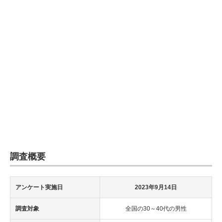
調査概要
アンケート実施日
2023年9月14日
調査対象
全国の30～40代の男性