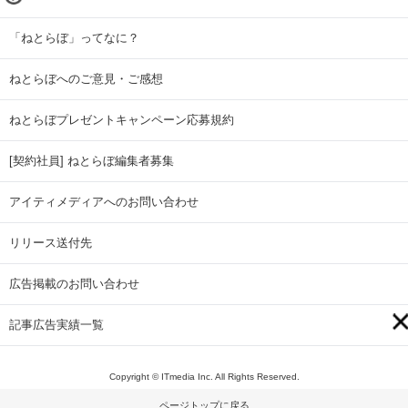
「ねとらぼ」ってなに？
ねとらぼへのご意見・ご感想
ねとらぼプレゼントキャンペーン応募規約
[契約社員] ねとらぼ編集者募集
アイティメディアへのお問い合わせ
リリース送付先
広告掲載のお問い合わせ
記事広告実績一覧
Copyright © ITmedia Inc. All Rights Reserved.
ページトップに戻る