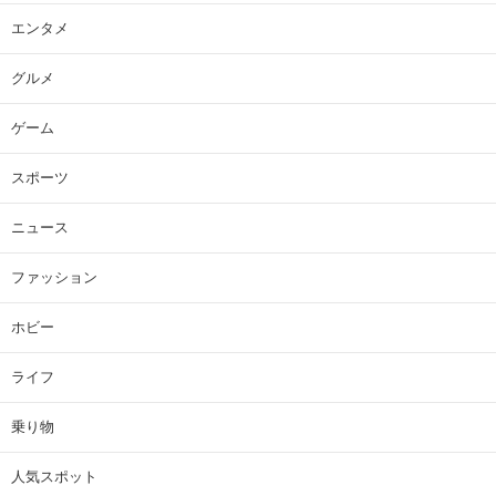
エンタメ
グルメ
ゲーム
スポーツ
ニュース
ファッション
ホビー
ライフ
乗り物
人気スポット