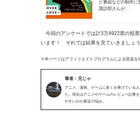
ビ番組などの制作に
諏訪部さんが…
今回のアンケートでは計3万4922票の投
います！ それでは結果を見ていきましょ
※本ページはアフィリエイトプログラムによる収益を
筆者：兄じゃ
アニメ、漫画、ゲームに多くを捧げている人
た。現在はアニメやゲームのレビュー記事を
やすいのが最近の悩み。