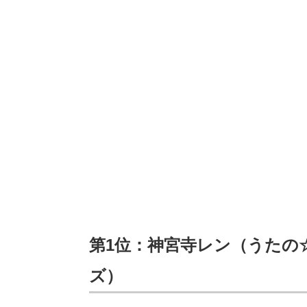
第1位：神宮寺レン（うたの☆
ズ）