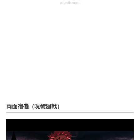
advertisement
両面宿儺（呪術廻戦）