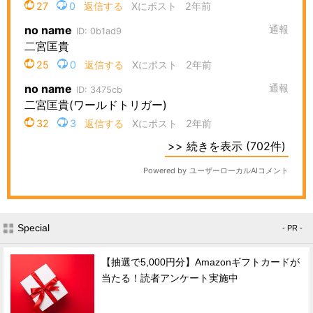
Special
- PR -
【抽選で5,000円分】Amazonギフトカードが
当たる！読者アンケート実施中