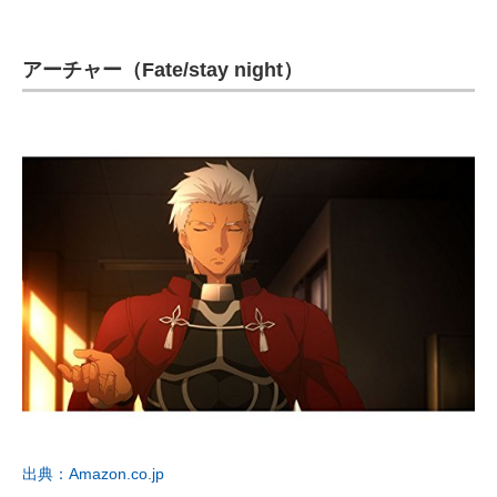
アーチャー（Fate/stay night）
出典：Amazon.co.jp