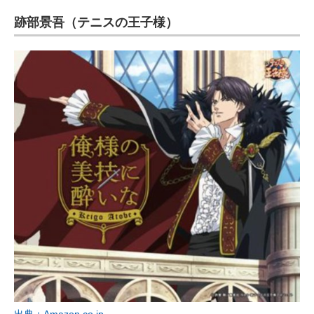
跡部景吾（テニスの王子様）