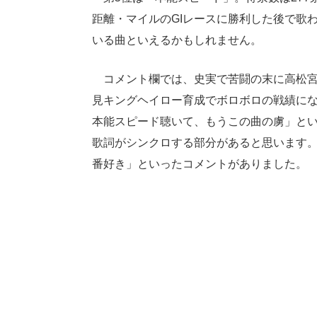
距離・マイルのGIレースに勝利した後で歌
いる曲といえるかもしれません。
コメント欄では、史実で苦闘の末に高松宮
見キングヘイロー育成でボロボロの戦績にな
本能スピード聴いて、もうこの曲の虜」と
歌詞がシンクロする部分があると思います
番好き」といったコメントがありました。