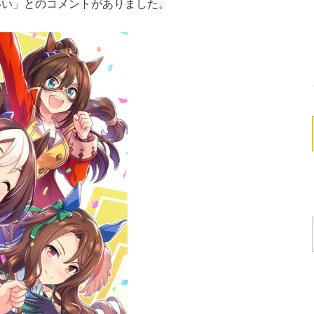
いい」とのコメントがありました。