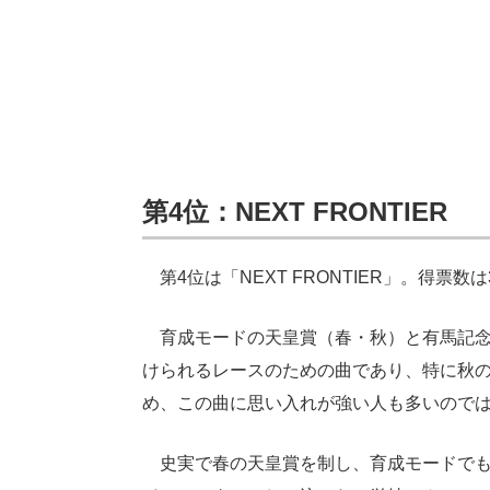
第4位：NEXT FRONTIER
第4位は「NEXT FRONTIER」。得票数は
育成モードの天皇賞（春・秋）と有馬記念
けられるレースのための曲であり、特に秋
め、この曲に思い入れが強い人も多いので
史実で春の天皇賞を制し、育成モードでも