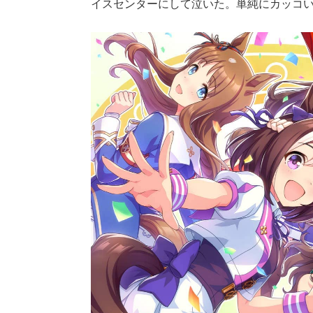
イスセンターにして泣いた。単純にカッコ