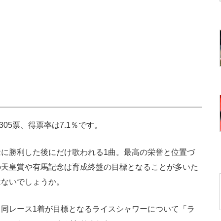
305票、得票率は7.1％です。
に勝利した後にだけ歌われる1曲。最高の栄誉と位置づ
の天皇賞や有馬記念は育成終盤の目標となることが多いた
はないでしょうか。
同レース1着が目標となるライスシャワーについて「ラ