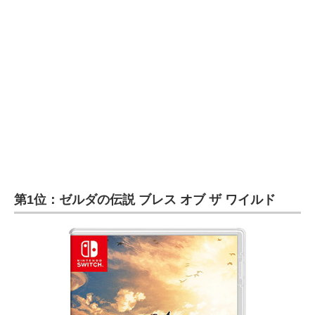
第1位：ゼルダの伝説 ブレス オブ ザ ワイルド