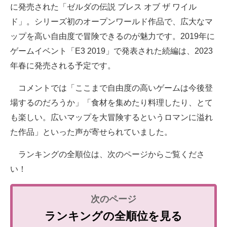
に発売された「ゼルダの伝説 ブレス オブ ザ ワイル
ド」。シリーズ初のオープンワールド作品で、広大なマ
ップを高い自由度で冒険できるのが魅力です。2019年に
ゲームイベント「E3 2019」で発表された続編は、2023
年春に発売される予定です。
コメントでは「ここまで自由度の高いゲームは今後登
場するのだろうか」「食材を集めたり料理したり、とて
も楽しい。広いマップを大冒険するというロマンに溢れ
た作品」といった声が寄せられていました。
ランキングの全順位は、次のページからご覧くださ
い！
ランキングの全順位を見る