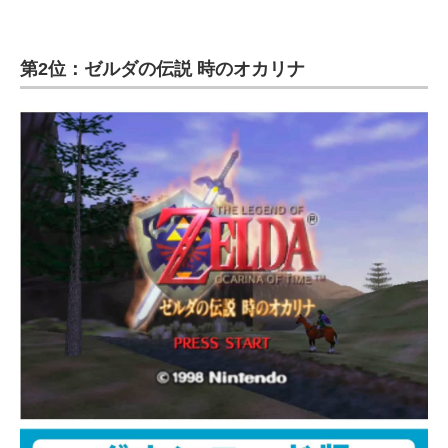
第2位：ゼルダの伝説 時のオカリナ