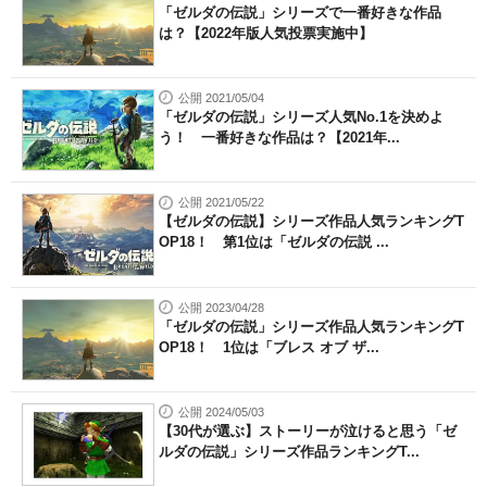
「ゼルダの伝説」シリーズで一番好きな作品
は？【2022年版人気投票実施中】
公開 2021/05/04
「ゼルダの伝説」シリーズ人気No.1を決めよ
う！ 一番好きな作品は？【2021年...
公開 2021/05/22
【ゼルダの伝説】シリーズ作品人気ランキングT
OP18！ 第1位は「ゼルダの伝説 ...
公開 2023/04/28
「ゼルダの伝説」シリーズ作品人気ランキングT
OP18！ 1位は「ブレス オブ ザ...
公開 2024/05/03
【30代が選ぶ】ストーリーが泣けると思う「ゼ
ルダの伝説」シリーズ作品ランキングT...