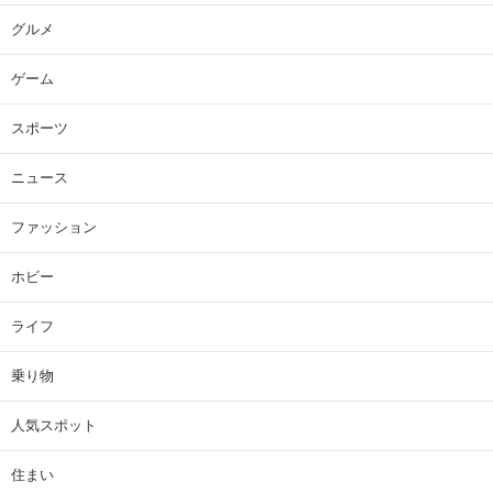
グルメ
ゲーム
スポーツ
ニュース
ファッション
ホビー
ライフ
乗り物
人気スポット
住まい