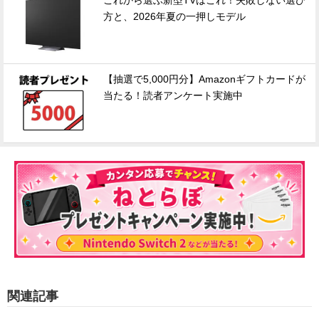
これから選ぶ新型TVはこれ！失敗しない選び
方と、2026年夏の一押しモデル
【抽選で5,000円分】Amazonギフトカードが
当たる！読者アンケート実施中
関連記事