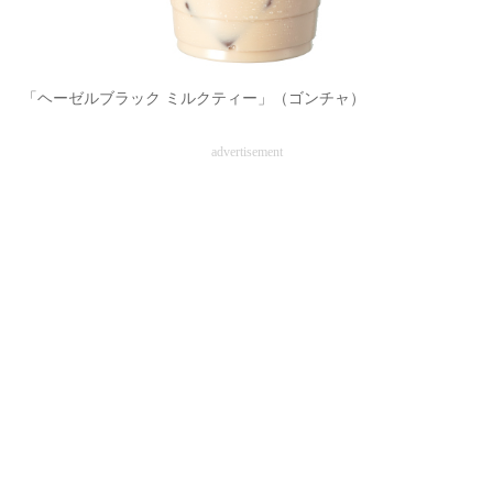
「ヘーゼルブラック ミルクティー」（ゴンチャ）
advertisement