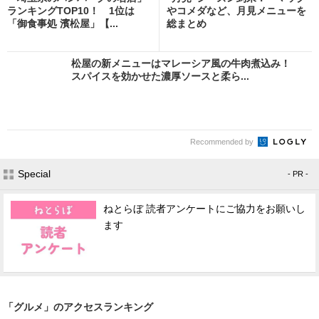
ランキングTOP10！ 1位は
やコメダなど、月見メニューを
「御食事処 濱松屋」【...
総まとめ
松屋の新メニューはマレーシア風の牛肉煮込み！
スパイスを効かせた濃厚ソースと柔ら...
Recommended by
Special
- PR -
ねとらぼ 読者アンケートにご協力をお願いし
ます
「グルメ」のアクセスランキング