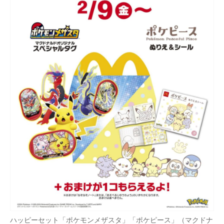
ハッピーセット「ポケモンメザスタ」「ポケピース」（マクドナ