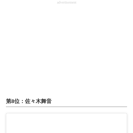
advertisement
第8位：佐々木舞音