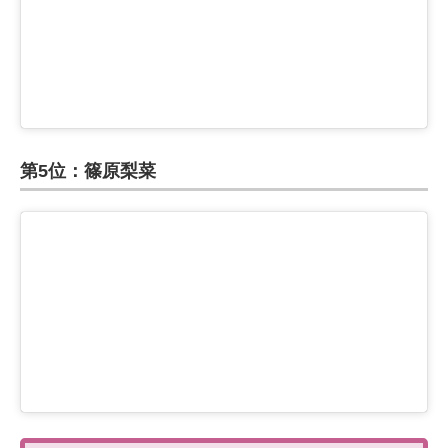
第5位：篠原梨菜