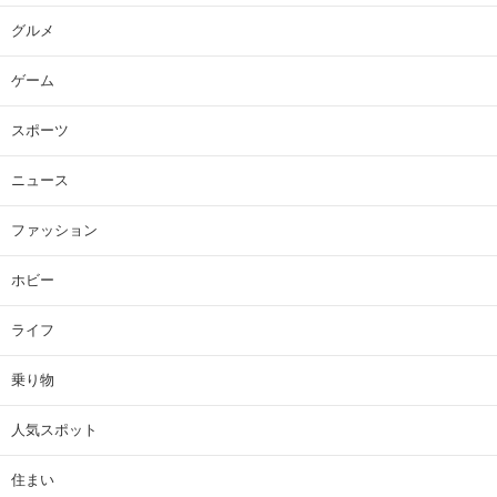
グルメ
ゲーム
スポーツ
ニュース
ファッション
ホビー
ライフ
乗り物
人気スポット
住まい