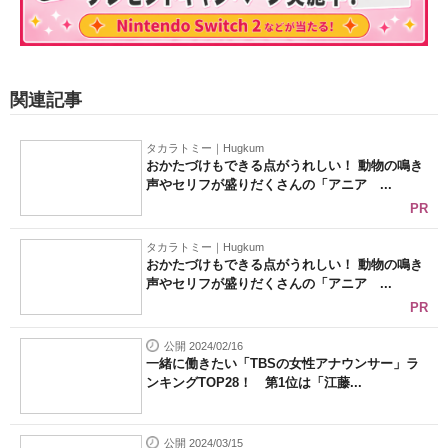
関連記事
タカラトミー｜Hugkum
おかたづけもできる点がうれしい！ 動物の鳴き
声やセリフが盛りだくさんの「アニア ...
PR
タカラトミー｜Hugkum
おかたづけもできる点がうれしい！ 動物の鳴き
声やセリフが盛りだくさんの「アニア ...
PR
公開 2024/02/16
一緒に働きたい「TBSの女性アナウンサー」ラ
ンキングTOP28！ 第1位は「江藤...
公開 2024/03/15