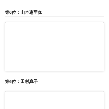
第6位：山本恵里伽
第6位：田村真子