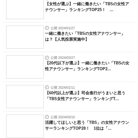
【女性が選ぶ】一緒に働きたい「TBSの女性ア
ナウンサー」ランキングTOP25！ ...
公開 2024/01/27
一緒に働きたい「TBSの女性アナウンサー」
は？【人気投票実施中】
公開 2024/03/27
【20代以下が選ぶ】一緒に働きたい「TBSの女
性アナウンサー」ランキングTOP2...
公開 2024/01/11
【60代以上が選ぶ】司会進行がうまいと思う
「TBS女性アナウンサー」ランキングT...
公開 2024/03/10
活躍してほしいと思う「TBS」の女性アナウン
サーランキングTOP28！ 1位は「...