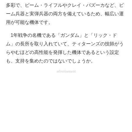
多彩で、ビーム・ライフルやクレイ・バズーカなど、ビ
ーム兵器と実弾兵器の両方を備えているため、幅広い運
用が可能な機体です。
1年戦争の名機である「ガンダム」と「リック・ド
ム」の長所を取り入れていて、ティターンズの技師がう
らやむほどの高性能を発揮した機体であるという設定
も、支持を集めたのではないでしょうか。
advertisement