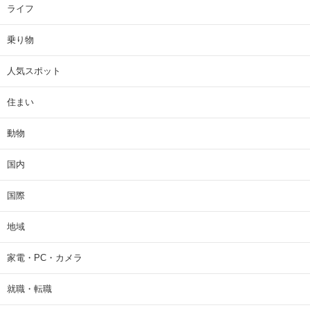
ライフ
乗り物
人気スポット
住まい
動物
国内
国際
地域
家電・PC・カメラ
就職・転職