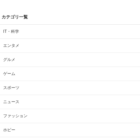
カテゴリ一覧
IT・科学
エンタメ
グルメ
ゲーム
スポーツ
ニュース
ファッション
ホビー