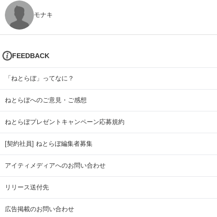
モナキ
FEEDBACK
「ねとらぼ」ってなに？
ねとらぼへのご意見・ご感想
ねとらぼプレゼントキャンペーン応募規約
[契約社員] ねとらぼ編集者募集
アイティメディアへのお問い合わせ
リリース送付先
広告掲載のお問い合わせ