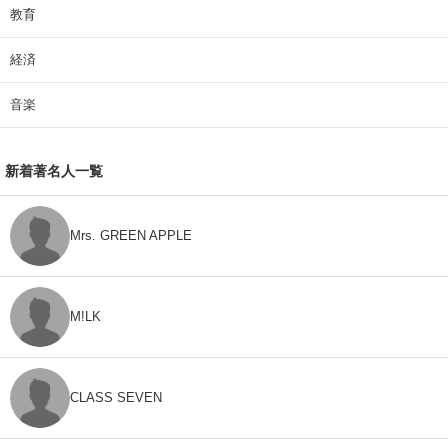
教育
経済
音楽
新着著名人一覧
Mrs. GREEN APPLE
M!LK
CLASS SEVEN