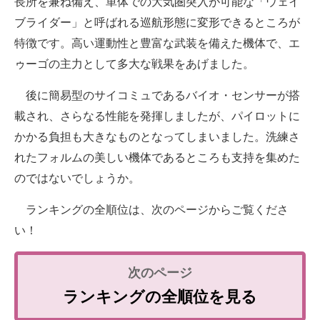
長所を兼ね備え、単体での大気圏突入が可能な「ウェイ
ブライダー」と呼ばれる巡航形態に変形できるところが
特徴です。高い運動性と豊富な武装を備えた機体で、エ
ゥーゴの主力として多大な戦果をあげました。
後に簡易型のサイコミュであるバイオ・センサーが搭
載され、さらなる性能を発揮しましたが、パイロットに
かかる負担も大きなものとなってしまいました。洗練さ
れたフォルムの美しい機体であるところも支持を集めた
のではないでしょうか。
ランキングの全順位は、次のページからご覧くださ
い！
ランキングの全順位を見る