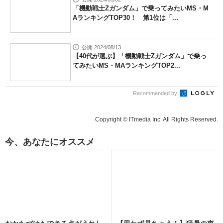
「機動戦士Zガンダム」で乗ってみたいMS・M
AランキングTOP30！ 第1位は「...
公開 2024/08/13
【40代が選ぶ】「機動戦士Zガンダム」で乗っ
てみたいMS・MAランキングTOP2...
Recommended by
Copyright © ITmedia Inc. All Rights Reserved.
今、あなたにオススメ