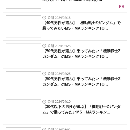
PR
公開 2024/02/16
【40代男性が選ぶ】「機動戦士Zガンダム」で
乗ってみたいMS・MAランキングTO...
公開 2024/02/25
【50代男性が選ぶ】乗ってみたい「機動戦士Z
ガンダム」のMS・MAランキングTO...
公開 2024/02/25
【50代男性が選ぶ】乗ってみたい「機動戦士Z
ガンダム」のMS・MAランキングTO...
公開 2024/04/10
【30代以下の男性が選ぶ】「機動戦士Zガンダ
ム」で乗ってみたいMS・MAランキン...
公開 2024/03/02