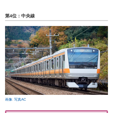
第4位：中央線
画像: 写真AC