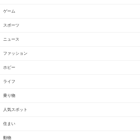
ゲーム
スポーツ
ニュース
ファッション
ホビー
ライフ
乗り物
人気スポット
住まい
動物