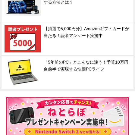
する方法とは？
【抽選で5,000円分】Amazonギフトカードが
当たる！読者アンケート実施中
「5年前のPC」とこんなに違う！予算10万円
台前半で実現する快適PCライフ