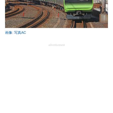
画像: 写真AC
advertisement