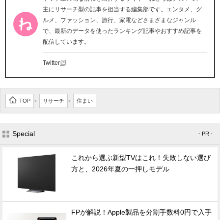
主にリサーチ型の記事を担当する編集部です。エンタメ、グ
ルメ、ファッション、旅行、家電などさまざまなジャンル
で、最新のデータを使ったランキング記事やおすすめ記事を
配信しています。
Twitter
TOP
リサーチ
住まい
>
>
Special
- PR -
これから選ぶ新型TVはこれ！失敗しない選び
方と、2026年夏の一押しモデル
FPが解説！Apple製品を分割手数料0円で入手