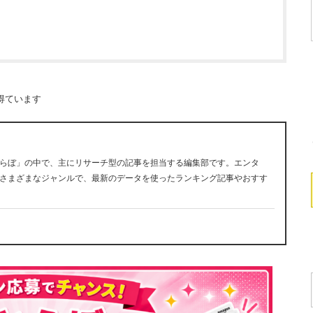
得ています
らぼ」の中で、主にリサーチ型の記事を担当する編集部です。エンタ
さまざまなジャンルで、最新のデータを使ったランキング記事やおすす