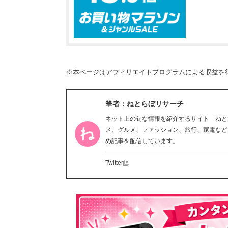
※本ページはアフィリエイトプログラムによる収益を
筆者：ねとらぼリサーチ
ネット上の旬な情報を紹介するサイト「ねと
メ、グルメ、ファッション、旅行、家電など
め記事を配信しています。
Twitter