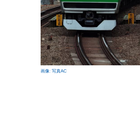
画像: 写真AC