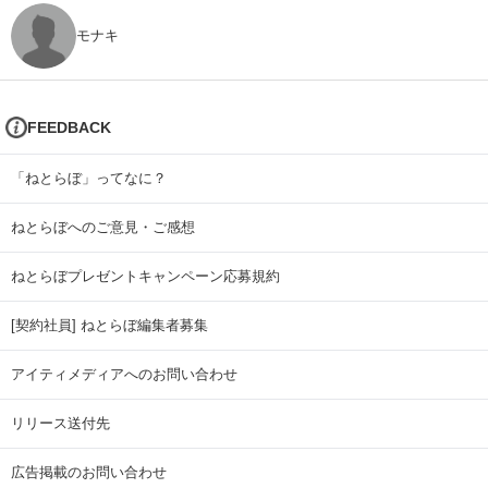
モナキ
FEEDBACK
「ねとらぼ」ってなに？
ねとらぼへのご意見・ご感想
ねとらぼプレゼントキャンペーン応募規約
[契約社員] ねとらぼ編集者募集
アイティメディアへのお問い合わせ
リリース送付先
広告掲載のお問い合わせ