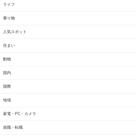
ライフ
乗り物
人気スポット
住まい
動物
国内
国際
地域
家電・PC・カメラ
就職・転職