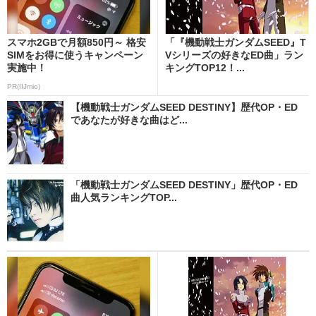
スマホ2GBで月額850円～ 格安
「『機動戦士ガンダムSEED』T
SIMをお得に使うキャンペーン
Vシリーズの好きなED曲」ラン
実施中！
キングTOP12！...
PR(IIJmio)
【機動戦士ガンダムSEED DESTINY】歴代OP・ED
であなたが好きな曲はど...
「機動戦士ガンダムSEED DESTINY」歴代OP・ED
曲人気ランキングTOP...