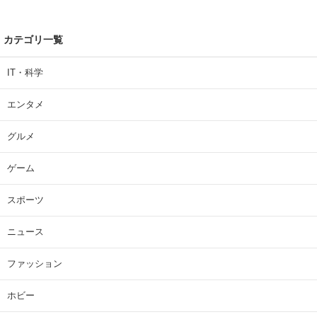
カテゴリ一覧
IT・科学
エンタメ
グルメ
ゲーム
スポーツ
ニュース
ファッション
ホビー