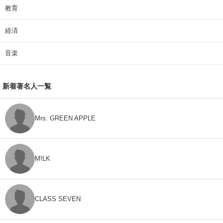
教育
経済
音楽
新着著名人一覧
Mrs. GREEN APPLE
M!LK
CLASS SEVEN