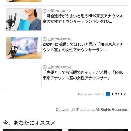
公開 2024/01/22
「司会進行がうまいと思うNHK東京アナウンス
室の女性アナウンサー」ランキングTO...
公開 2024/02/16
2024年に活躍してほしいと思う「NHK東京アナ
ウンス室」の女性アナウンサーラン...
公開 2024/02/20
「声優としても活躍できそう」だと思う「NHK
東京アナウンス室の女性アナウンサー」...
Recommended by
Copyright © ITmedia Inc. All Rights Reserved.
今、あなたにオススメ