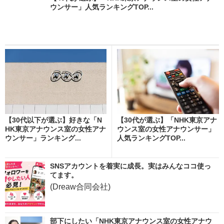
ウンサー」人気ランキングTOP...
【30代以下が選ぶ】好きな「N
【30代が選ぶ】「NHK東京アナ
HK東京アナウンス室の女性アナ
ウンス室の女性アナウンサー」
ウンサー」ランキング...
人気ランキングTOP...
SNSアカウントを着実に成長。実はみんなココ使っ
てます。
(Dreaw合同会社)
部下にしたい「NHK東京アナウンス室の女性アナウ