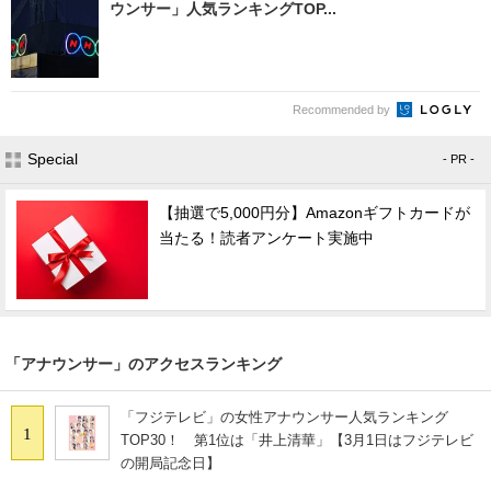
ウンサー」人気ランキングTOP...
Recommended by
Special
- PR -
【抽選で5,000円分】Amazonギフトカードが
当たる！読者アンケート実施中
「アナウンサー」のアクセスランキング
「フジテレビ」の女性アナウンサー人気ランキング
1
TOP30！ 第1位は「井上清華」【3月1日はフジテレビ
の開局記念日】