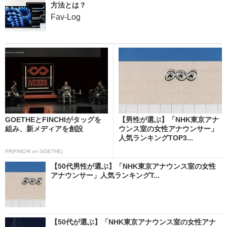
方法とは？
Fav-Log
GOETHEとFINCHIがタッグを
【男性が選ぶ】「NHK東京アナ
組み、新メディアを創設
ウンス室の女性アナウンサー」
人気ランキングTOP3...
PR(FINCHI on GOETHE)
【50代男性が選ぶ】「NHK東京アナウンス室の女性
アナウンサー」人気ランキングT...
【50代が選ぶ】「NHK東京アナウンス室の女性アナ