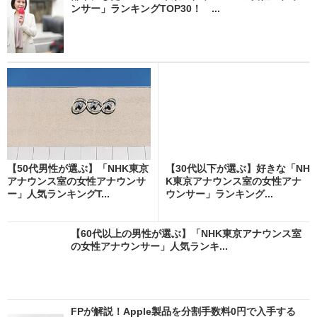
ンサー」ランキングTOP30！ ...
【50代男性が選ぶ】「NHK東京
【30代以下が選ぶ】好きな「NH
アナウンス室の女性アナウンサ
K東京アナウンス室の女性アナ
ー」人気ランキングT...
ウンサー」ランキング...
【60代以上の男性が選ぶ】「NHK東京アナウンス室
の女性アナウンサー」人気ランキ...
FPが解説！Apple製品を分割手数料0円で入手する