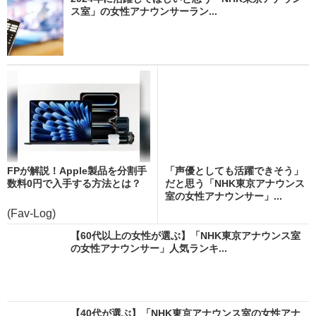
ス室」の女性アナウンサーラン...
FPが解説！Apple製品を分割手
「声優としても活躍できそう」
数料0円で入手する方法とは？
だと思う「NHK東京アナウンス
室の女性アナウンサー」...
(Fav-Log)
【60代以上の女性が選ぶ】「NHK東京アナウンス室
の女性アナウンサー」人気ランキ...
【40代が選ぶ】「NHK東京アナウンス室の女性アナ