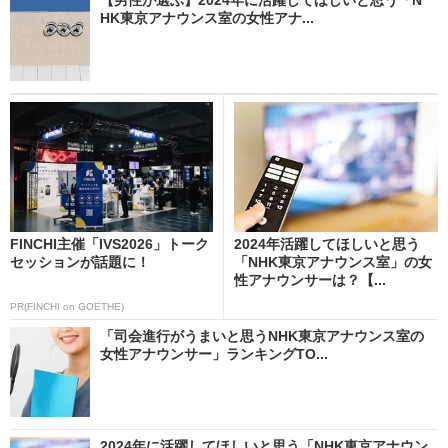
HK東京アナウンス室の女性アナ...
FINCHI主催「IVS2026」トーク
2024年活躍してほしいと思う
セッションが話題に！
「NHK東京アナウンス室」の女
性アナウンサーは？【...
PR(FINCHI on GOETHE)
「司会進行がうまいと思うNHK東京アナウンス室の
女性アナウンサー」ランキングTO...
2024年に活躍してほしいと思う「NHK東京アナウン