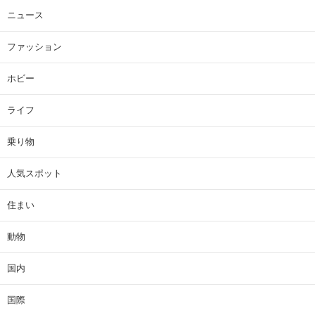
ニュース
ファッション
ホビー
ライフ
乗り物
人気スポット
住まい
動物
国内
国際