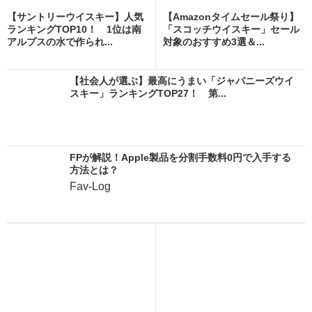
【サントリーウイスキー】人気
【Amazonタイムセール祭り】
ランキングTOP10！ 1位は南
「スコッチウイスキー」セール
アルプスの水で作られ...
対象のおすすめ3選＆...
【社会人が選ぶ】最高にうまい「ジャパニーズウイ
スキー」ランキングTOP27！ 第...
FPが解説！Apple製品を分割手数料0円で入手する
方法とは？
Fav-Log