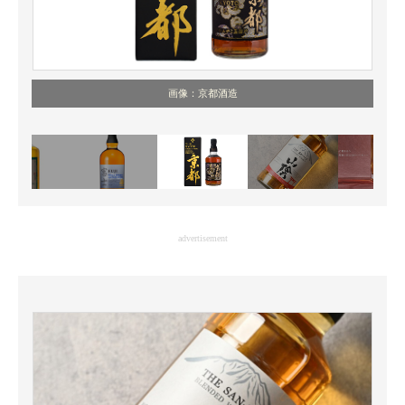
画像：京都酒造
advertisement