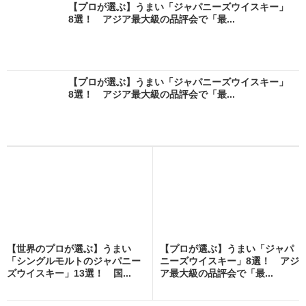
【プロが選ぶ】うまい「ジャパニーズウイスキー」
8選！ アジア最大級の品評会で「最...
【プロが選ぶ】うまい「ジャパニーズウイスキー」
8選！ アジア最大級の品評会で「最...
【世界のプロが選ぶ】うまい
【プロが選ぶ】うまい「ジャパ
「シングルモルトのジャパニー
ニーズウイスキー」8選！ アジ
ズウイスキー」13選！ 国...
ア最大級の品評会で「最...