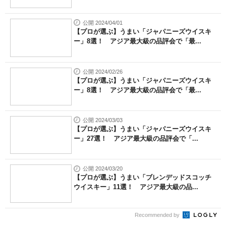
公開 2024/04/01
【プロが選ぶ】うまい「ジャパニーズウイスキ
ー」8選！ アジア最大級の品評会で「最...
公開 2024/02/26
【プロが選ぶ】うまい「ジャパニーズウイスキ
ー」8選！ アジア最大級の品評会で「最...
公開 2024/03/03
【プロが選ぶ】うまい「ジャパニーズウイスキ
ー」27選！ アジア最大級の品評会で「...
公開 2024/03/20
【プロが選ぶ】うまい「ブレンデッドスコッチ
ウイスキー」11選！ アジア最大級の品...
Recommended by