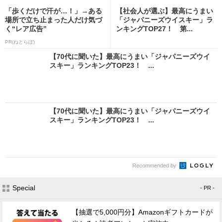
「歩くだけで汗が…！」→ある
【社会人が選ぶ】最高にうまい
場所で立ち止まった人だけ気づ
「ジャパニーズウイスキー」ラ
く“レア広告”
ンキングTOP27！ 第...
PR(ねとらぼ)
【70代に聞いた】最高にうまい「ジャパニーズウイ
スキー」ランキングTOP23！ ...
【70代に聞いた】最高にうまい「ジャパニーズウイ
スキー」ランキングTOP23！ ...
Recommended by
Special
- PR -
【抽選で5,000円分】Amazonギフトカードが