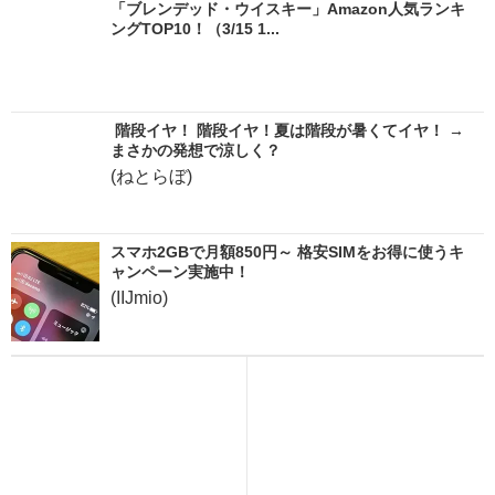
「ブレンデッド・ウイスキー」Amazon人気ランキ
ングTOP10！（3/15 1...
階段イヤ！ 階段イヤ！夏は階段が暑くてイヤ！ →
まさかの発想で涼しく？
(ねとらぼ)
スマホ2GBで月額850円～ 格安SIMをお得に使うキ
ャンペーン実施中！
(IIJmio)