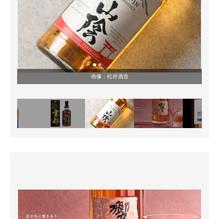
画像：松井酒造