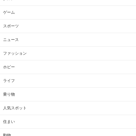
ゲーム
スポーツ
ニュース
ファッション
ホビー
ライフ
乗り物
人気スポット
住まい
動物