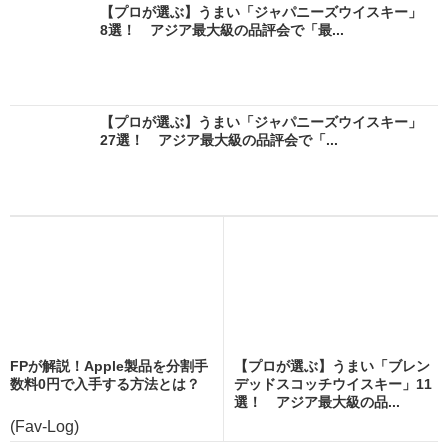
【プロが選ぶ】うまい「ジャパニーズウイスキー」
8選！ アジア最大級の品評会で「最...
【プロが選ぶ】うまい「ジャパニーズウイスキー」
27選！ アジア最大級の品評会で「...
FPが解説！Apple製品を分割手
【プロが選ぶ】うまい「ブレン
数料0円で入手する方法とは？
デッドスコッチウイスキー」11
選！ アジア最大級の品...
(Fav-Log)