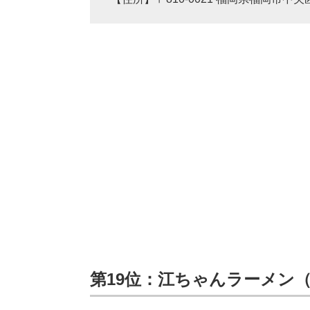
第19位：江ちゃんラーメン（4