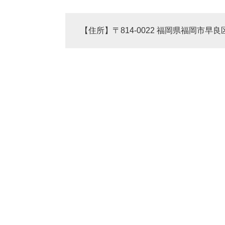
【住所】〒814-0022 福岡県福岡市早良区