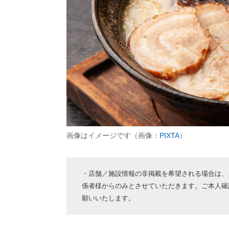
画像はイメージです（画像：
PIXTA
）
・店舗／施設情報の非掲載を希望される場合は、
係者様からのみとさせていただきます。ご本人確
願いいたします。