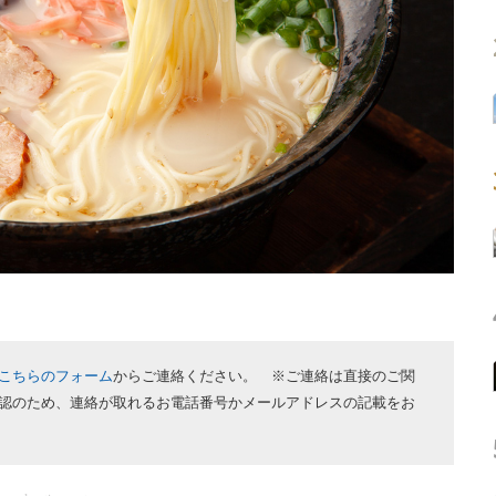
こちらのフォーム
からご連絡ください。 ※ご連絡は直接のご関
認のため、連絡が取れるお電話番号かメールアドレスの記載をお