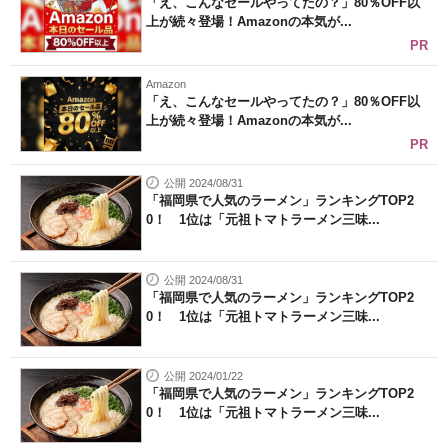
「え、こんなセールやってたの？」80％OFF以
上が続々登場！Amazonの本気が...
PR
Amazon
「え、こんなセールやってたの？」80％OFF以
上が続々登場！Amazonの本気が...
PR
公開 2024/08/31
「福岡県で人気のラーメン」ランキングTOP2
0！ 1位は「元祖トマトラーメン三味...
公開 2024/08/31
「福岡県で人気のラーメン」ランキングTOP2
0！ 1位は「元祖トマトラーメン三味...
公開 2024/01/22
「福岡県で人気のラーメン」ランキングTOP2
0！ 1位は「元祖トマトラーメン三味...