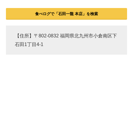
食べログで「石田一龍 本店」を検索
【住所】〒802-0832 福岡県北九州市小倉南区下
石田1丁目4-1