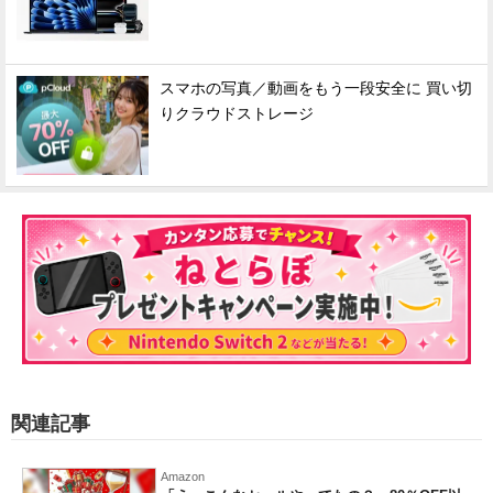
スマホの写真／動画をもう一段安全に 買い切
りクラウドストレージ
関連記事
Amazon