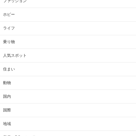
ファッション
ホビー
ライフ
乗り物
人気スポット
住まい
動物
国内
国際
地域