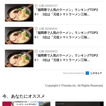
公開 2024/07/27
「福岡県で人気のラーメン」ランキングTOP2
0！ 1位は「元祖トマトラーメン三味...
公開 2024/04/22
「福岡県で人気のラーメン」ランキングTOP2
0！ 1位は「元祖トマトラーメン三味...
公開 2024/05/22
「福岡県で人気のラーメン」ランキングTOP2
0！ 1位は「元祖トマトラーメン三味...
Recommended by
Copyright © ITmedia Inc. All Rights Reserved.
今、あなたにオススメ