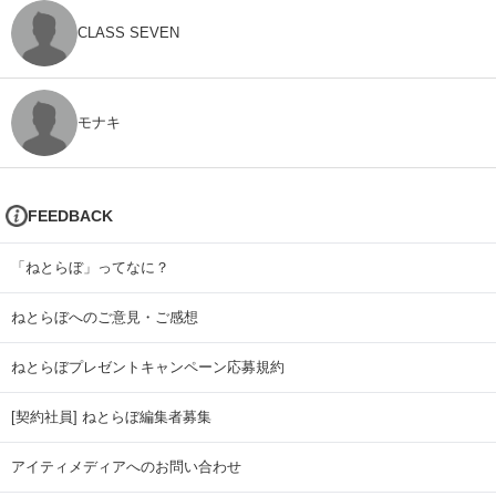
CLASS SEVEN
モナキ
FEEDBACK
「ねとらぼ」ってなに？
ねとらぼへのご意見・ご感想
ねとらぼプレゼントキャンペーン応募規約
[契約社員] ねとらぼ編集者募集
アイティメディアへのお問い合わせ