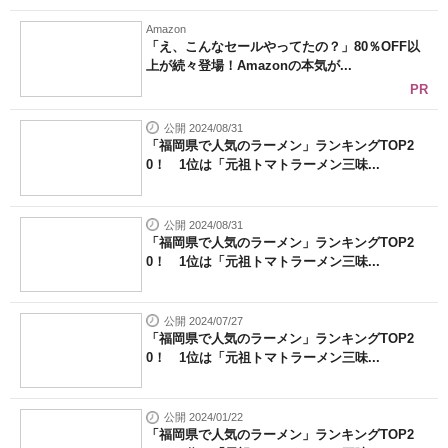
Amazon
「え、こんなセールやってたの？」80％OFF以
上が続々登場！Amazonの本気が...
PR
公開 2024/08/31
「福岡県で人気のラーメン」ランキングTOP2
0！ 1位は「元祖トマトラーメン三味...
公開 2024/08/31
「福岡県で人気のラーメン」ランキングTOP2
0！ 1位は「元祖トマトラーメン三味...
公開 2024/07/27
「福岡県で人気のラーメン」ランキングTOP2
0！ 1位は「元祖トマトラーメン三味...
公開 2024/01/22
「福岡県で人気のラーメン」ランキングTOP2