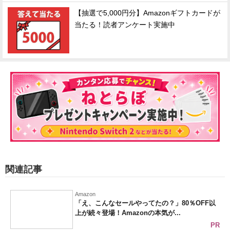
【抽選で5,000円分】Amazonギフトカードが
当たる！読者アンケート実施中
関連記事
Amazon
「え、こんなセールやってたの？」80％OFF以
上が続々登場！Amazonの本気が...
PR