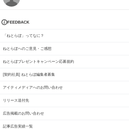
FEEDBACK
「ねとらぼ」ってなに？
ねとらぼへのご意見・ご感想
ねとらぼプレゼントキャンペーン応募規約
[契約社員] ねとらぼ編集者募集
アイティメディアへのお問い合わせ
リリース送付先
広告掲載のお問い合わせ
記事広告実績一覧