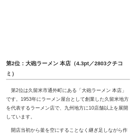
第2位：大砲ラーメン 本店（4.3pt／2803クチコ
ミ）
第2位は久留米市通外町にある「大砲ラーメン 本店」
です。1953年にラーメン屋台として創業した久留米地方
を代表するラーメン店で、九州地方に10店舗以上を展開
しています。
開店当初から釜を空にすることなく継ぎ足しながら作