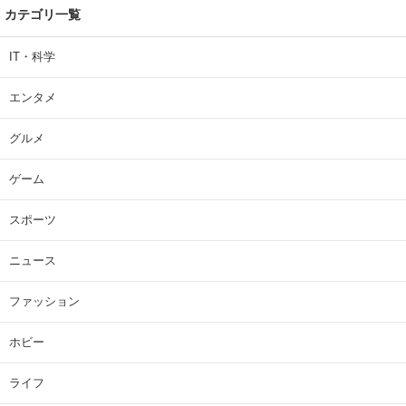
カテゴリ一覧
IT・科学
エンタメ
グルメ
ゲーム
スポーツ
ニュース
ファッション
ホビー
ライフ