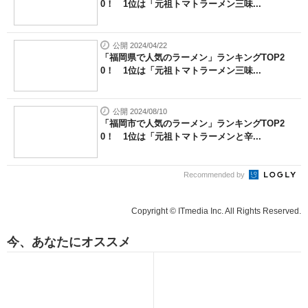
0！ 1位は「元祖トマトラーメン三味...
公開 2024/04/22
「福岡県で人気のラーメン」ランキングTOP2
0！ 1位は「元祖トマトラーメン三味...
公開 2024/08/10
「福岡市で人気のラーメン」ランキングTOP2
0！ 1位は「元祖トマトラーメンと辛...
Recommended by
Copyright © ITmedia Inc. All Rights Reserved.
今、あなたにオススメ