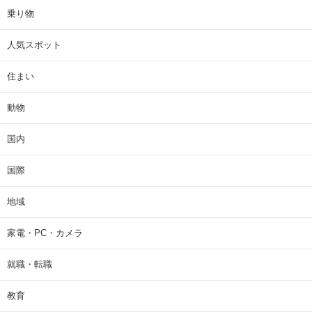
乗り物
人気スポット
住まい
動物
国内
国際
地域
家電・PC・カメラ
就職・転職
教育