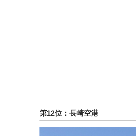
第12位：長崎空港