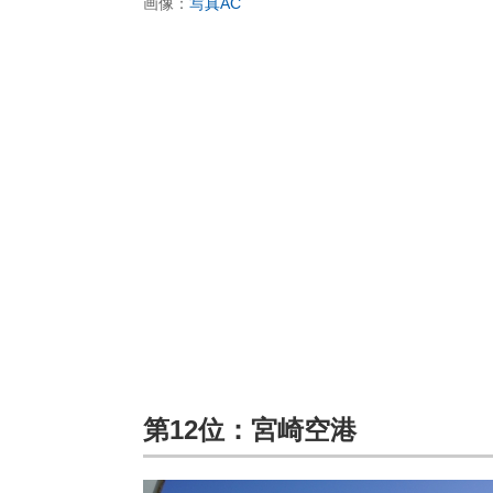
画像：
写真AC
第12位：宮崎空港