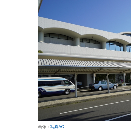
画像：
写真AC