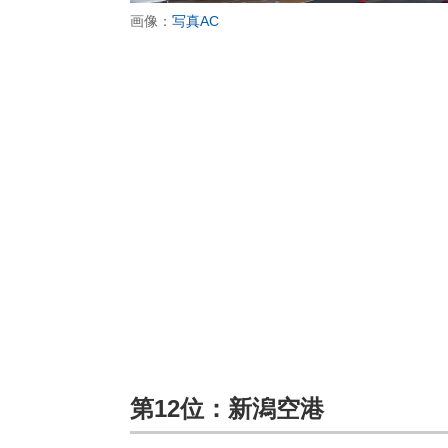
画像：
写真AC
第12位：新潟空港