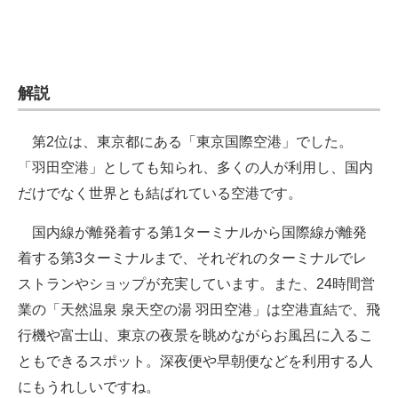
解説
第2位は、東京都にある「東京国際空港」でした。
「羽田空港」としても知られ、多くの人が利用し、国内
だけでなく世界とも結ばれている空港です。
国内線が離発着する第1ターミナルから国際線が離発
着する第3ターミナルまで、それぞれのターミナルでレ
ストランやショップが充実しています。また、24時間営
業の「天然温泉 泉天空の湯 羽田空港」は空港直結で、飛
行機や富士山、東京の夜景を眺めながらお風呂に入るこ
ともできるスポット。深夜便や早朝便などを利用する人
にもうれしいですね。