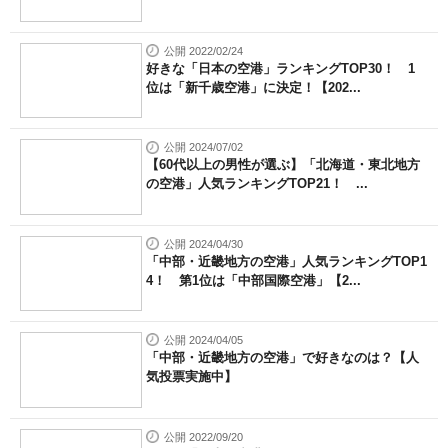
公開 2022/02/24
好きな「日本の空港」ランキングTOP30！ 1
位は「新千歳空港」に決定！【202...
公開 2024/07/02
【60代以上の男性が選ぶ】「北海道・東北地方
の空港」人気ランキングTOP21！ ...
公開 2024/04/30
「中部・近畿地方の空港」人気ランキングTOP1
4！ 第1位は「中部国際空港」【2...
公開 2024/04/05
「中部・近畿地方の空港」で好きなのは？【人
気投票実施中】
公開 2022/09/20