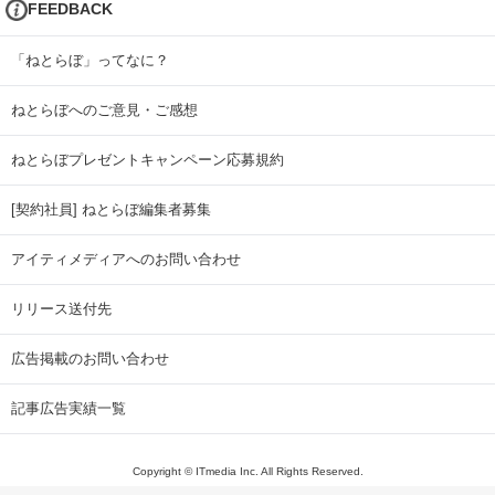
FEEDBACK
「ねとらぼ」ってなに？
ねとらぼへのご意見・ご感想
ねとらぼプレゼントキャンペーン応募規約
[契約社員] ねとらぼ編集者募集
アイティメディアへのお問い合わせ
リリース送付先
広告掲載のお問い合わせ
記事広告実績一覧
Copyright © ITmedia Inc. All Rights Reserved.