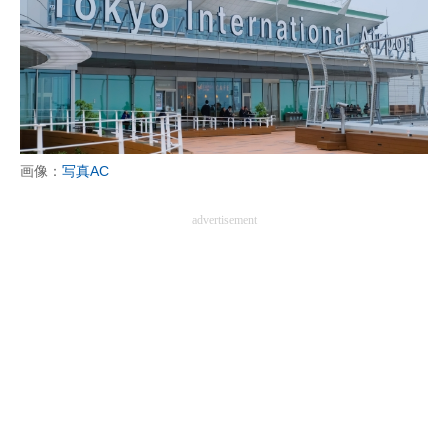
画像：
写真AC
advertisement