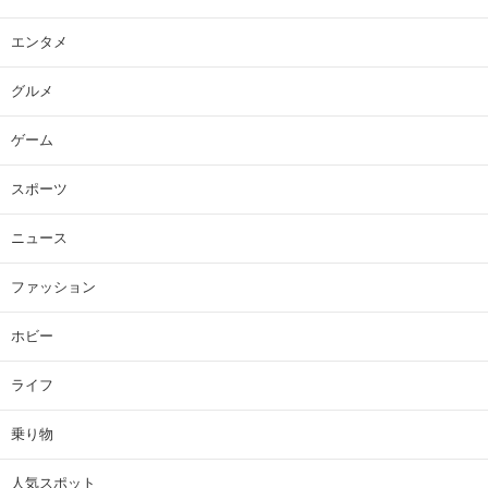
エンタメ
グルメ
ゲーム
スポーツ
ニュース
ファッション
ホビー
ライフ
乗り物
人気スポット