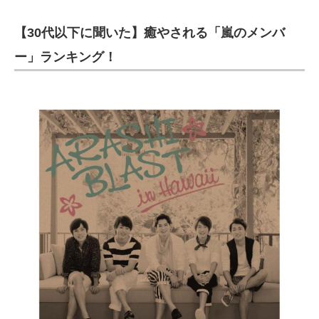
【30代以下に聞いた】癒やされる「嵐のメンバ
ー」ランキング！