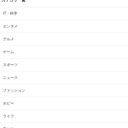
IT・科学
エンタメ
グルメ
ゲーム
スポーツ
ニュース
ファッション
ホビー
ライフ