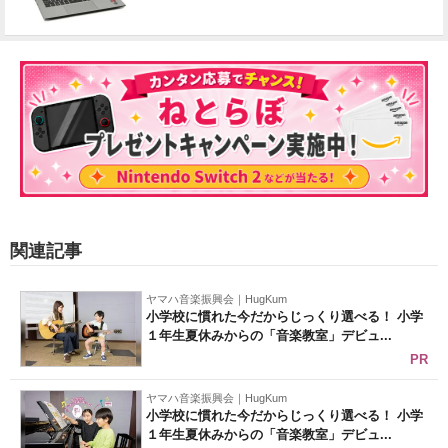
関連記事
ヤマハ音楽振興会｜HugKum
小学校に慣れた今だからじっくり選べる！ 小学
１年生夏休みからの「音楽教室」デビュ...
PR
ヤマハ音楽振興会｜HugKum
小学校に慣れた今だからじっくり選べる！ 小学
１年生夏休みからの「音楽教室」デビュ...