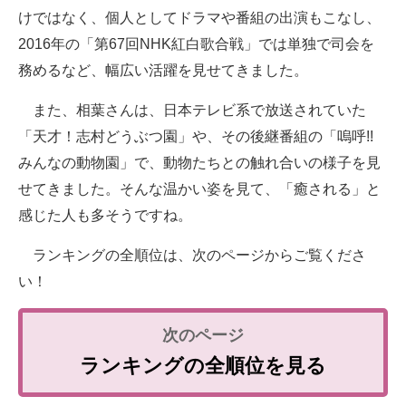
けではなく、個人としてドラマや番組の出演もこなし、
2016年の「第67回NHK紅白歌合戦」では単独で司会を
務めるなど、幅広い活躍を見せてきました。
また、相葉さんは、日本テレビ系で放送されていた
「天才！志村どうぶつ園」や、その後継番組の「嗚呼!!
みんなの動物園」で、動物たちとの触れ合いの様子を見
せてきました。そんな温かい姿を見て、「癒される」と
感じた人も多そうですね。
ランキングの全順位は、次のページからご覧くださ
い！
ランキングの全順位を見る