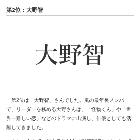
第2位：大野智
第2位は「大野智」さんでした。嵐の最年長メンバー
で、リーダーを務める大野さんは、「怪物くん」や「世
界一難しい恋」などのドラマに出演し、俳優としても活
躍してきました。