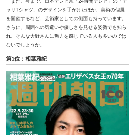
また、今まで、日本テレビ系「24時間テレビ」の「チ
ャリTシャツ」のデザインを手がけたほか、美術の個展
を開催するなど、芸術家としての側面も持っています。
さらに、周囲への気遣いや優しさを見せる姿勢でも知ら
れ、そんな大野さんに魅力を感じている人も多いのでは
ないでしょうか。
第1位：相葉雅紀