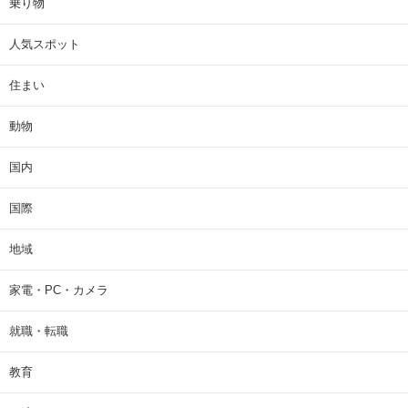
乗り物
人気スポット
住まい
動物
国内
国際
地域
家電・PC・カメラ
就職・転職
教育