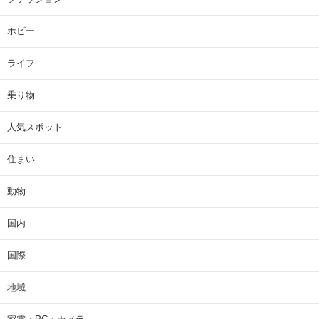
ホビー
ライフ
乗り物
人気スポット
住まい
動物
国内
国際
地域