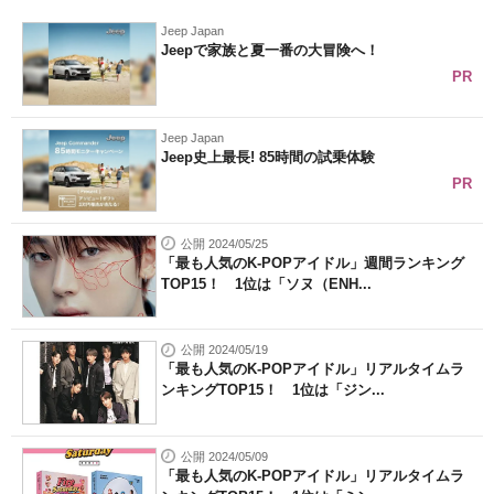
Jeep Japan
Jeepで家族と夏一番の大冒険へ！
PR
Jeep Japan
Jeep史上最長! 85時間の試乗体験
PR
公開 2024/05/25
「最も人気のK-POPアイドル」週間ランキング
TOP15！ 1位は「ソヌ（ENH...
公開 2024/05/19
「最も人気のK-POPアイドル」リアルタイムラ
ンキングTOP15！ 1位は「ジン...
公開 2024/05/09
「最も人気のK-POPアイドル」リアルタイムラ