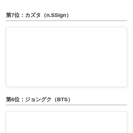
第7位：カズタ（n.SSign）
第6位：ジョングク（BTS）