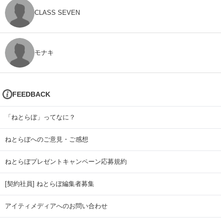
CLASS SEVEN
モナキ
FEEDBACK
「ねとらぼ」ってなに？
ねとらぼへのご意見・ご感想
ねとらぼプレゼントキャンペーン応募規約
[契約社員] ねとらぼ編集者募集
アイティメディアへのお問い合わせ