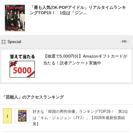
「最も人気のK-POPアイドル」リアルタイムランキ
ングTOP15！ 1位は「ジン...
Special
- PR -
【抽選で5,000円分】Amazonギフトカードが
当たる！読者アンケート実施中
「芸能人」のアクセスランキング
好きな「韓国の男性俳優」ランキングTOP29！ 第1位
1
は「キム・ジェジュン（JYJ）」【2026年最新投票結
果】