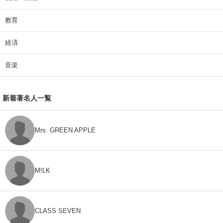
教育
経済
音楽
新着著名人一覧
Mrs. GREEN APPLE
M!LK
CLASS SEVEN