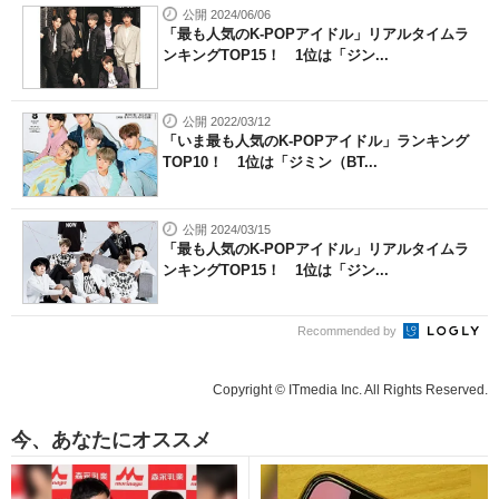
公開 2024/06/06
「最も人気のK-POPアイドル」リアルタイムラ
ンキングTOP15！ 1位は「ジン...
公開 2022/03/12
「いま最も人気のK-POPアイドル」ランキング
TOP10！ 1位は「ジミン（BT...
公開 2024/03/15
「最も人気のK-POPアイドル」リアルタイムラ
ンキングTOP15！ 1位は「ジン...
Recommended by
Copyright © ITmedia Inc. All Rights Reserved.
今、あなたにオススメ