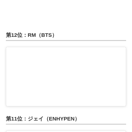
第12位：RM（BTS）
第11位：ジェイ（ENHYPEN）