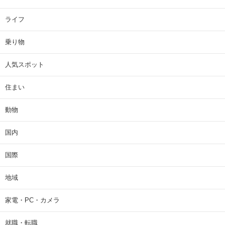
ライフ
乗り物
人気スポット
住まい
動物
国内
国際
地域
家電・PC・カメラ
就職・転職