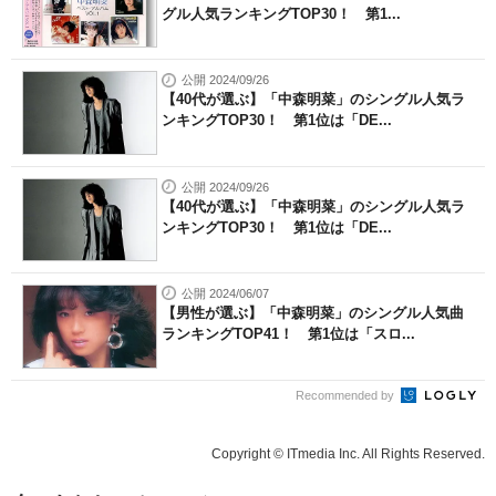
グル人気ランキングTOP30！ 第1...
公開 2024/09/26
【40代が選ぶ】「中森明菜」のシングル人気ラ
ンキングTOP30！ 第1位は「DE...
公開 2024/09/26
【40代が選ぶ】「中森明菜」のシングル人気ラ
ンキングTOP30！ 第1位は「DE...
公開 2024/06/07
【男性が選ぶ】「中森明菜」のシングル人気曲
ランキングTOP41！ 第1位は「スロ...
Recommended by
Copyright © ITmedia Inc. All Rights Reserved.