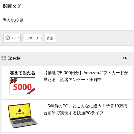
関連タグ
人気投票
TOP
リサーチ
音楽
>
>
Special
- PR -
【抽選で5,000円分】Amazonギフトカードが
当たる！読者アンケート実施中
「5年前のPC」とこんなに違う！予算10万円
台前半で実現する快適PCライフ