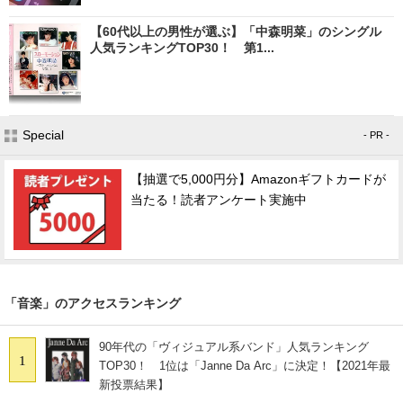
【60代以上の男性が選ぶ】「中森明菜」のシングル
人気ランキングTOP30！ 第1...
Special
- PR -
【抽選で5,000円分】Amazonギフトカードが
当たる！読者アンケート実施中
「音楽」のアクセスランキング
90年代の「ヴィジュアル系バンド」人気ランキング
1
TOP30！ 1位は「Janne Da Arc」に決定！【2021年最
新投票結果】