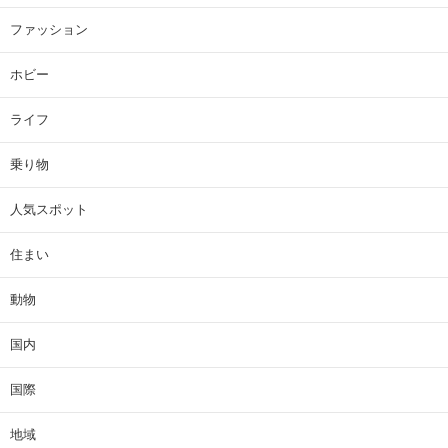
ファッション
ホビー
ライフ
乗り物
人気スポット
住まい
動物
国内
国際
地域