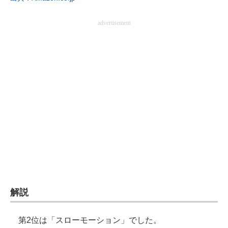
advertisement
解説
第2位は「スローモーション」でした。