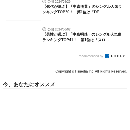
公開 2024/09/26
【40代が選ぶ】「中森明菜」のシングル人気ラ
ンキングTOP30！ 第1位は「DE...
公開 2024/06/07
【男性が選ぶ】「中森明菜」のシングル人気曲
ランキングTOP41！ 第1位は「スロ...
Recommended by
Copyright © ITmedia Inc. All Rights Reserved.
今、あなたにオススメ