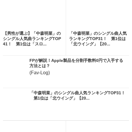
【男性が選ぶ】「中森明菜」の
「中森明菜」のシングル曲人気
シングル人気曲ランキングTOP
ランキングTOP31！ 第1位は
41！ 第1位は「スロ...
「北ウイング」【20...
FPが解説！Apple製品を分割手数料0円で入手する
方法とは？
(Fav-Log)
「中森明菜」のシングル曲人気ランキングTOP31！
第1位は「北ウイング」【20...