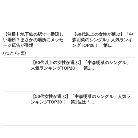
【注目】地下鉄の駅で一番涼し
【60代以上の女性が選ぶ】「中
い場所？まさかの場所にメッセ
森明菜のシングル」人気ランキ
ージ広告が登場
ングTOP28！ 第1...
(ねとらぼ)
【60代以上の女性が選ぶ】「中森明菜のシングル」
人気ランキングTOP28！ 第1...
【50代女性が選ぶ】「中森明菜のシングル」人気ラ
ンキングTOP30！ 第1位は「...