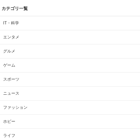
カテゴリ一覧
IT・科学
エンタメ
グルメ
ゲーム
スポーツ
ニュース
ファッション
ホビー
ライフ