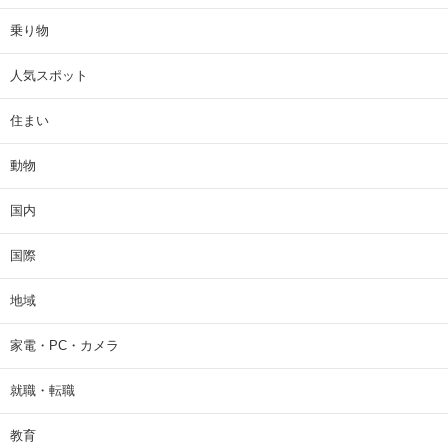
乗り物
人気スポット
住まい
動物
国内
国際
地域
家電・PC・カメラ
就職・転職
教育