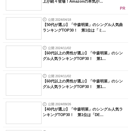
上が続々登場！Amazonの本気が...
PR
公開 2024/04/18
【50代が選ぶ】「中森明菜」のシングル人気曲
ランキングTOP30！ 第1位は「ミ...
公開 2024/11/02
【60代以上の男性が選ぶ】「中森明菜」のシン
グル人気ランキングTOP30！ 第1...
公開 2024/11/02
【60代以上の男性が選ぶ】「中森明菜」のシン
グル人気ランキングTOP30！ 第1...
公開 2024/09/26
【40代が選ぶ】「中森明菜」のシングル人気ラ
ンキングTOP30！ 第1位は「DE...