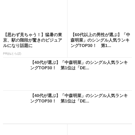
【思わず見ちゃう！】猛暑の東
【60代以上の男性が選ぶ】「中
京、駅の階段が驚きのビジュア
森明菜」のシングル人気ランキ
ルになり話題に
ングTOP30！ 第1...
PR(ねとらぼ)
【40代が選ぶ】「中森明菜」のシングル人気ランキ
ングTOP30！ 第1位は「DE...
【40代が選ぶ】「中森明菜」のシングル人気ランキ
ングTOP30！ 第1位は「DE...