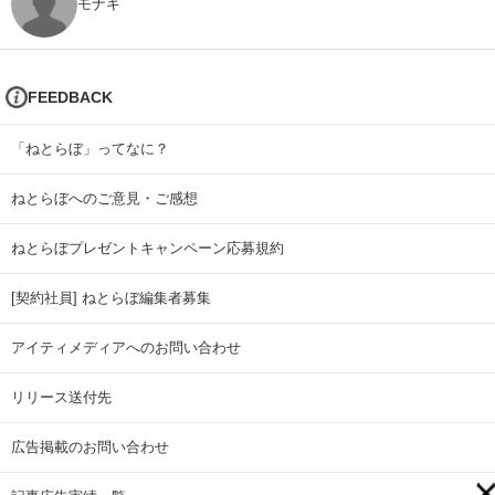
モナキ
FEEDBACK
「ねとらぼ」ってなに？
ねとらぼへのご意見・ご感想
ねとらぼプレゼントキャンペーン応募規約
[契約社員] ねとらぼ編集者募集
アイティメディアへのお問い合わせ
リリース送付先
広告掲載のお問い合わせ