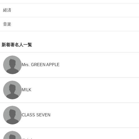
経済
音楽
新着著名人一覧
Mrs. GREEN APPLE
M!LK
CLASS SEVEN