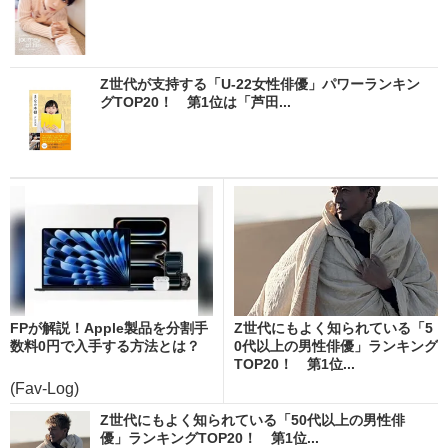
Z世代が支持する「U-22女性俳優」パワーランキン
グTOP20！ 第1位は「芦田...
FPが解説！Apple製品を分割手
Z世代にもよく知られている「5
数料0円で入手する方法とは？
0代以上の男性俳優」ランキング
TOP20！ 第1位...
(Fav-Log)
Z世代にもよく知られている「50代以上の男性俳
優」ランキングTOP20！ 第1位...