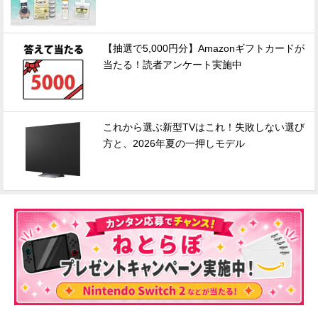
【抽選で5,000円分】Amazonギフトカードが
当たる！読者アンケート実施中
これから選ぶ新型TVはこれ！失敗しない選び
方と、2026年夏の一押しモデル