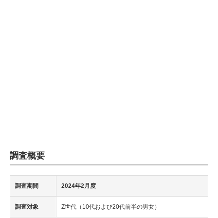
調査概要
調査期間
2024年2月度
調査対象
Z世代（10代および20代前半の男女）