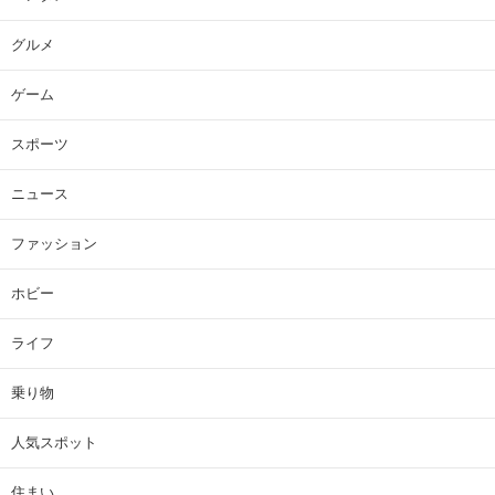
グルメ
ゲーム
スポーツ
ニュース
ファッション
ホビー
ライフ
乗り物
人気スポット
住まい