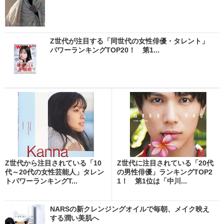
Z世代が注目する「同世代の女性俳優・タレント」
パワーランキングTOP20！ 第1...
Z世代から注目されている「10
Z世代に注目されている「20代
代～20代の女性芸能人」タレン
の男性俳優」ランキングTOP2
トパワーランキングT...
1！ 第1位は「中川...
NARSの新クレンジングオイルで毎朝、メイク映え
する潤い美肌へ