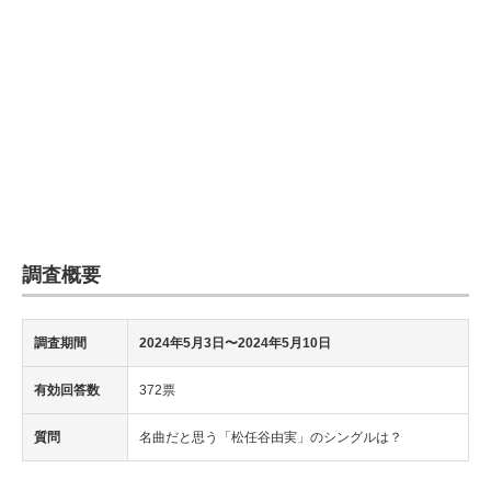
調査概要
調査期間
2024年5月3日〜2024年5月10日
有効回答数
372票
質問
名曲だと思う「松任谷由実」のシングルは？