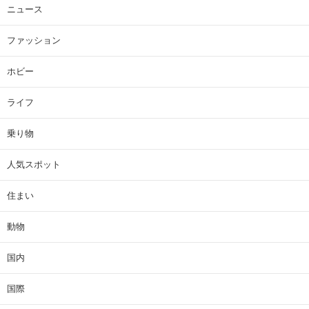
ニュース
ファッション
ホビー
ライフ
乗り物
人気スポット
住まい
動物
国内
国際