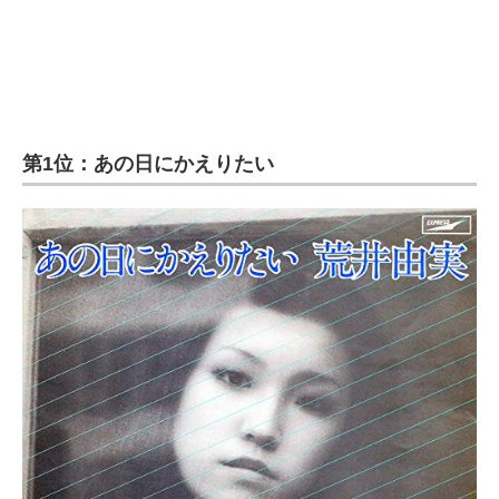
第1位：あの日にかえりたい