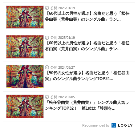
公開 2025/01/19
【60代以上の男性が選ぶ】名曲だと思う「松任
谷由実（荒井由実）のシングル曲」ラン...
公開 2025/01/19
【60代以上の男性が選ぶ】名曲だと思う「松任
谷由実（荒井由実）のシングル曲」ラン...
公開 2024/05/27
【50代の女性が選ぶ】名曲だと思う「松任谷由
実」のシングル曲ランキングTOP24...
公開 2023/07/05
「松任谷由実（荒井由実）」シングル曲人気ラ
ンキングTOP32！ 第1位は「埠頭を...
Recommended by