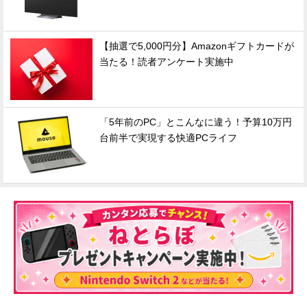
【抽選で5,000円分】Amazonギフトカードが
当たる！読者アンケート実施中
「5年前のPC」とこんなに違う！予算10万円
台前半で実現する快適PCライフ