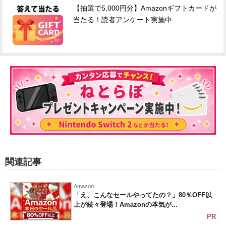
【抽選で5,000円分】Amazonギフトカードが
当たる！読者アンケート実施中
関連記事
Amazon
「え、こんなセールやってたの？」80％OFF以
上が続々登場！Amazonの本気が...
PR