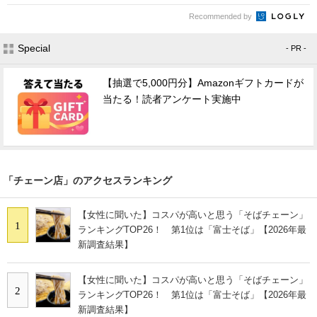
Recommended by
Special
- PR -
【抽選で5,000円分】Amazonギフトカードが
当たる！読者アンケート実施中
「チェーン店」のアクセスランキング
【女性に聞いた】コスパが高いと思う「そばチェーン」
1
ランキングTOP26！ 第1位は「富士そば」【2026年最
新調査結果】
【女性に聞いた】コスパが高いと思う「そばチェーン」
2
ランキングTOP26！ 第1位は「富士そば」【2026年最
新調査結果】