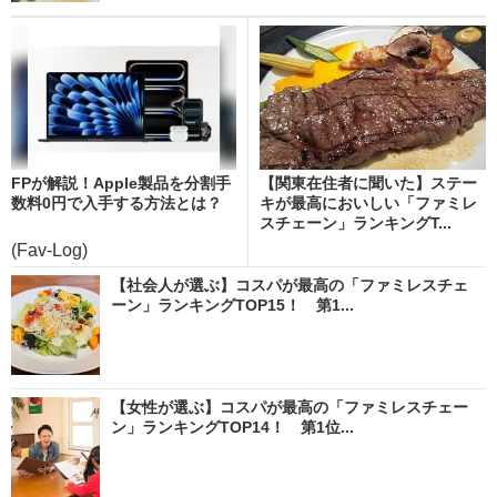
FPが解説！Apple製品を分割手
【関東在住者に聞いた】ステー
数料0円で入手する方法とは？
キが最高においしい「ファミレ
スチェーン」ランキングT...
(Fav-Log)
【社会人が選ぶ】コスパが最高の「ファミレスチェ
ーン」ランキングTOP15！ 第1...
【女性が選ぶ】コスパが最高の「ファミレスチェー
ン」ランキングTOP14！ 第1位...