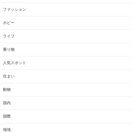
ファッション
ホビー
ライフ
乗り物
人気スポット
住まい
動物
国内
国際
地域