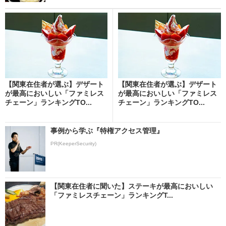
【関東在住者が選ぶ】デザート
【関東在住者が選ぶ】デザート
が最高においしい「ファミレス
が最高においしい「ファミレス
チェーン」ランキングTO...
チェーン」ランキングTO...
事例から学ぶ『特権アクセス管理』
PR(KeeperSecurity)
【関東在住者に聞いた】ステーキが最高においしい
「ファミレスチェーン」ランキングT...