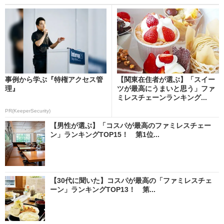
事例から学ぶ『特権アクセス管
【関東在住者が選ぶ】「スイー
理』
ツが最高にうまいと思う」ファ
ミレスチェーンランキング...
PR(KeeperSecurity)
【男性が選ぶ】「コスパが最高のファミレスチェー
ン」ランキングTOP15！ 第1位...
【30代に聞いた】コスパが最高の「ファミレスチェ
ーン」ランキングTOP13！ 第...