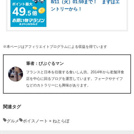
8/11（火）01:59まで！ まずはエ
ントリーから！
※本ページはアフィリエイトプログラムによる収益を得ています
筆者：びぶぐるマン
フランスと日本を往復する食いしん坊。2014年から老舗洋食
店を中心に回るブログを運営しています。フォークやナイフ
などのカトラリーにも興味があります。
関連タグ
グルメ
ボイスノート × ねとらぼ