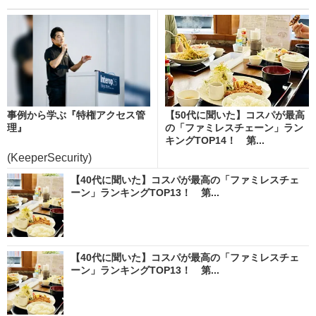
事例から学ぶ『特権アクセス管
【50代に聞いた】コスパが最高
理』
の「ファミレスチェーン」ラン
キングTOP14！ 第...
(KeeperSecurity)
【40代に聞いた】コスパが最高の「ファミレスチェ
ーン」ランキングTOP13！ 第...
【40代に聞いた】コスパが最高の「ファミレスチェ
ーン」ランキングTOP13！ 第...