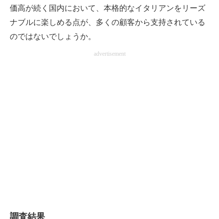
価高が続く国内において、本格的なイタリアンをリーズ
ナブルに楽しめる点が、多くの顧客から支持されている
のではないでしょうか。
advertisement
調査結果