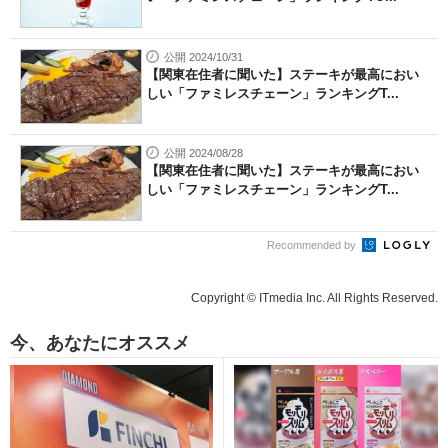
公開 2024/10/31
【関東在住者に聞いた】ステーキが最高におい
しい「ファミレスチェーン」ランキングT...
公開 2024/08/28
【関東在住者に聞いた】ステーキが最高におい
しい「ファミレスチェーン」ランキングT...
Recommended by
Copyright © ITmedia Inc. All Rights Reserved.
今、あなたにオススメ