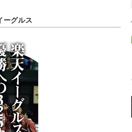
イーグルス