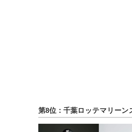
第8位：千葉ロッテマリーン