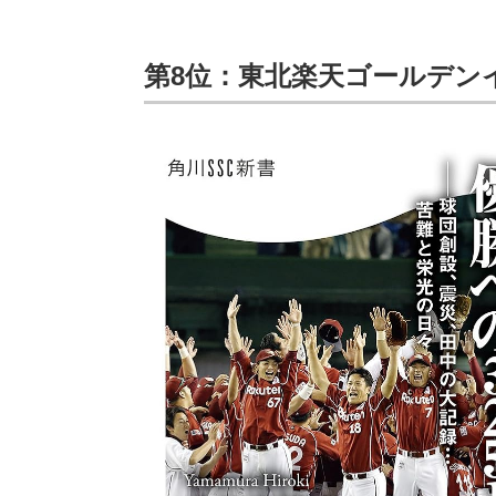
第8位：東北楽天ゴールデン