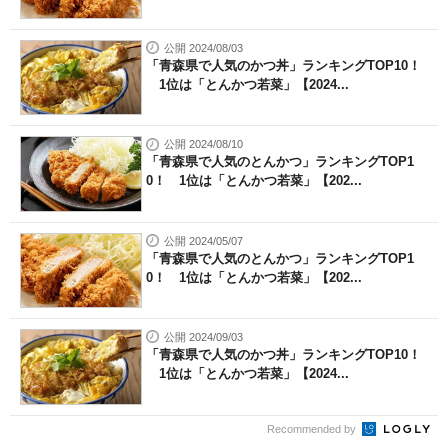
公開 2024/08/03
「青森県で人気のかつ丼」ランキングTOP10！
1位は「とんかつ若菜」【2024...
公開 2024/08/10
「青森県で人気のとんかつ」ランキングTOP1
0！ 1位は「とんかつ若菜」【202...
公開 2024/05/07
「青森県で人気のとんかつ」ランキングTOP1
0！ 1位は「とんかつ若菜」【202...
公開 2024/09/03
「青森県で人気のかつ丼」ランキングTOP10！
1位は「とんかつ若菜」【2024...
Recommended by