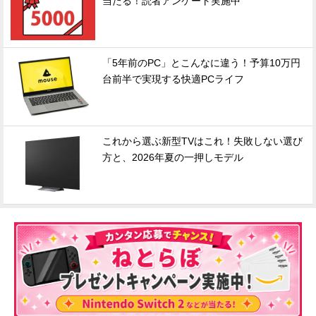
当たる！読者アンケート実施中
「5年前のPC」とこんなに違う！予算10万円
台前半で実現する快適PCライフ
これから選ぶ新型TVはこれ！失敗しない選び
方と、2026年夏の一押しモデル