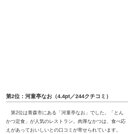
第2位：河童亭なお（4.4pt／244クチコミ）
第2位は青森市にある「河童亭なお」でした。「とん
かつ定食」が人気のレストラン。肉厚なかつは、食べ応
えがあっておいしいとの口コミが寄せられています。