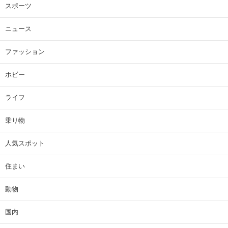
スポーツ
ニュース
ファッション
ホビー
ライフ
乗り物
人気スポット
住まい
動物
国内