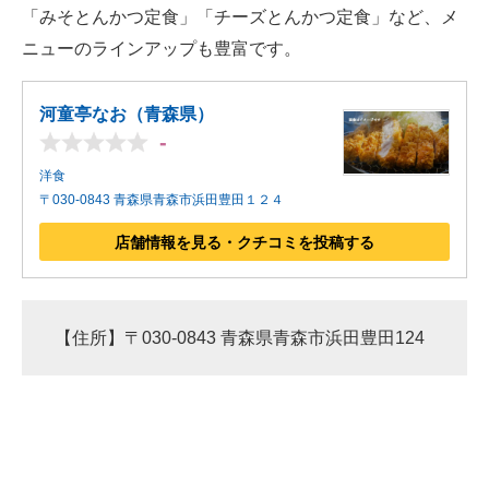
「みそとんかつ定食」「チーズとんかつ定食」など、メ
ニューのラインアップも豊富です。
河童亭なお（青森県）
-
洋食
〒030-0843 青森県青森市浜田豊田１２４
店舗情報を見る・クチコミを投稿する
【住所】〒030-0843 青森県青森市浜田豊田124