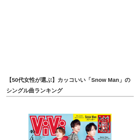
【50代女性が選ぶ】カッコいい「Snow Man」の
シングル曲ランキング