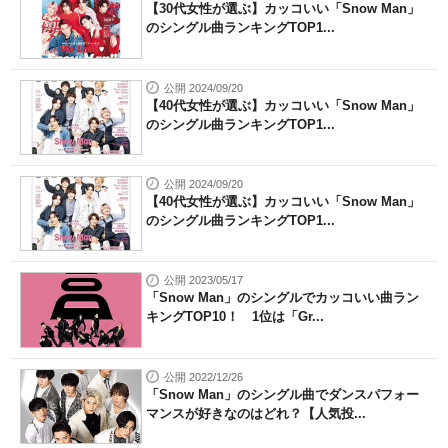
【30代女性が選ぶ】カッコいい「Snow Man」
のシングル曲ランキングTOP1...
公開 2024/09/20
【40代女性が選ぶ】カッコいい「Snow Man」
のシングル曲ランキングTOP1...
公開 2024/09/20
【40代女性が選ぶ】カッコいい「Snow Man」
のシングル曲ランキングTOP1...
公開 2023/05/17
「Snow Man」のシングルでカッコいい曲ラン
キングTOP10！ 1位は「Gr...
公開 2022/12/26
「Snow Man」のシングル曲でダンスパフォー
マンスが好きなのはどれ？【人気投...