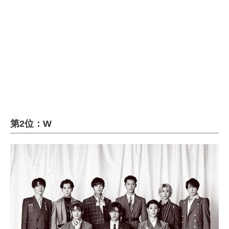
第2位：W