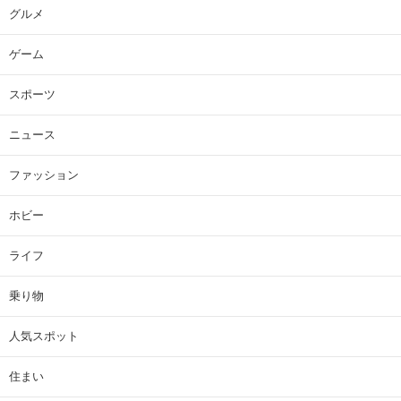
グルメ
ゲーム
スポーツ
ニュース
ファッション
ホビー
ライフ
乗り物
人気スポット
住まい