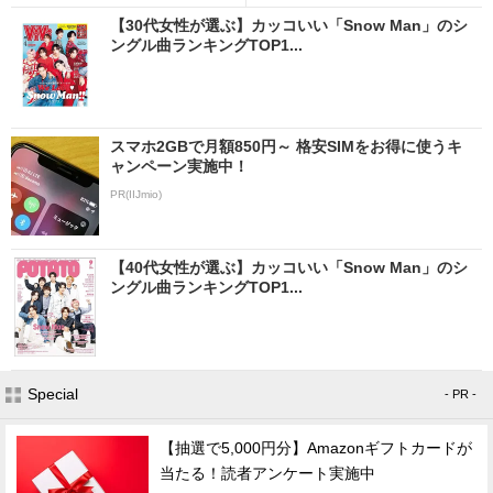
【30代女性が選ぶ】カッコいい「Snow Man」のシ
ングル曲ランキングTOP1...
スマホ2GBで月額850円～ 格安SIMをお得に使うキ
ャンペーン実施中！
PR(IIJmio)
【40代女性が選ぶ】カッコいい「Snow Man」のシ
ングル曲ランキングTOP1...
Special
- PR -
【抽選で5,000円分】Amazonギフトカードが
当たる！読者アンケート実施中