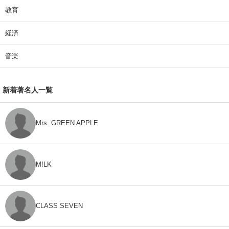
教育
経済
音楽
新着著名人一覧
Mrs. GREEN APPLE
M!LK
CLASS SEVEN