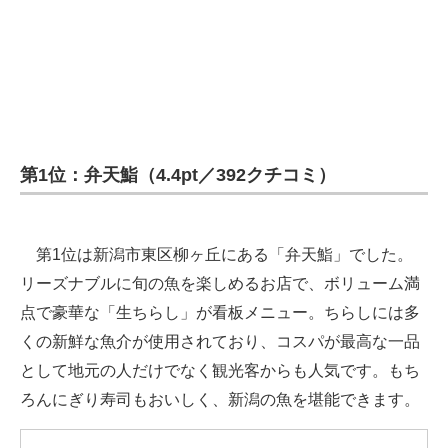
第1位：弁天鮨（4.4pt／392クチコミ）
第1位は新潟市東区柳ヶ丘にある「弁天鮨」でした。
リーズナブルに旬の魚を楽しめるお店で、ボリューム満
点で豪華な「生ちらし」が看板メニュー。ちらしには多
くの新鮮な魚介が使用されており、コスパが最高な一品
として地元の人だけでなく観光客からも人気です。もち
ろんにぎり寿司もおいしく、新潟の魚を堪能できます。