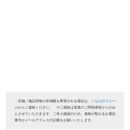
・店舗／施設情報の非掲載を希望される場合は、
こちらのフォー
ム
からご連絡ください。 ※ご連絡は直接のご関係者様からのみ
とさせていただきます。ご本人確認のため、連絡が取れるお電話
番号かメールアドレスの記載をお願いいたします。