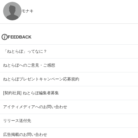
モナキ
FEEDBACK
「ねとらぼ」ってなに？
ねとらぼへのご意見・ご感想
ねとらぼプレゼントキャンペーン応募規約
[契約社員] ねとらぼ編集者募集
アイティメディアへのお問い合わせ
リリース送付先
広告掲載のお問い合わせ