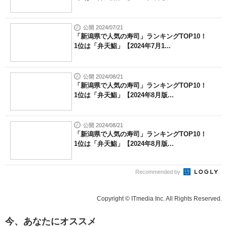
公開 2024/07/21
「新潟県で人気の寿司」ランキングTOP10！
1位は「弁天鮨」【2024年7月1...
公開 2024/08/21
「新潟県で人気の寿司」ランキングTOP10！
1位は「弁天鮨」【2024年8月版...
公開 2024/08/21
「新潟県で人気の寿司」ランキングTOP10！
1位は「弁天鮨」【2024年8月版...
Recommended by
Copyright © ITmedia Inc. All Rights Reserved.
今、あなたにオススメ