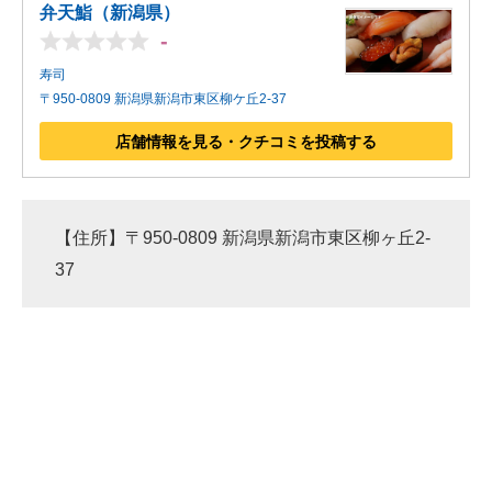
弁天鮨（新潟県）
-
寿司
〒950-0809 新潟県新潟市東区柳ケ丘2-37
店舗情報を見る・クチコミを投稿する
【住所】〒950-0809 新潟県新潟市東区柳ヶ丘2-
37