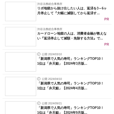
渋谷法務総合事務所
リボ地獄から抜け出したい人は、返済を3～6ヶ
月停止して『大幅に減額してから返済す...
PR
渋谷法務総合事務所
カードローン地獄の人は、消費者金融が教えな
い『返済停止して減額・免除する方法』で...
PR
公開 2024/03/10
「新潟県で人気の寿司」ランキングTOP10！
1位は「弁天鮨」【2024年3月版...
公開 2024/04/10
「新潟県で人気の寿司」ランキングTOP10！
1位は「弁天鮨」【2024年4月版...
公開 2024/09/21
「新潟県で人気の寿司」ランキングTOP10！
1位は「弁天鮨」【2024年9月版...