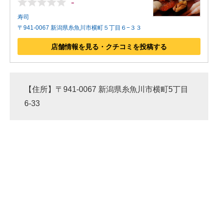
-
寿司
〒941-0067 新潟県糸魚川市横町５丁目６−３３
店舗情報を見る・クチコミを投稿する
【住所】〒941-0067 新潟県糸魚川市横町5丁目
6-33