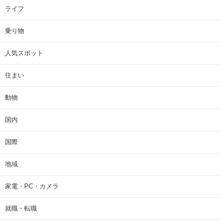
ライフ
乗り物
人気スポット
住まい
動物
国内
国際
地域
家電・PC・カメラ
就職・転職