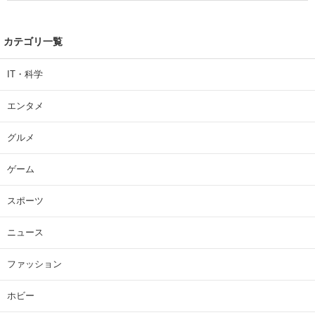
カテゴリ一覧
IT・科学
エンタメ
グルメ
ゲーム
スポーツ
ニュース
ファッション
ホビー