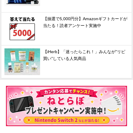
【抽選で5,000円分】Amazonギフトカードが
当たる！読者アンケート実施中
【iHerb】「迷ったらこれ！」みんなが"リピ
買い"している人気商品