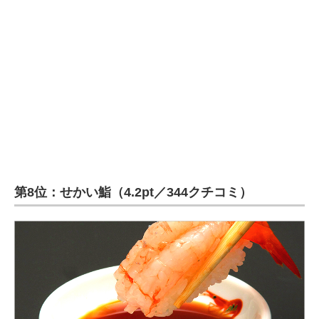
第8位：せかい鮨（4.2pt／344クチコミ）