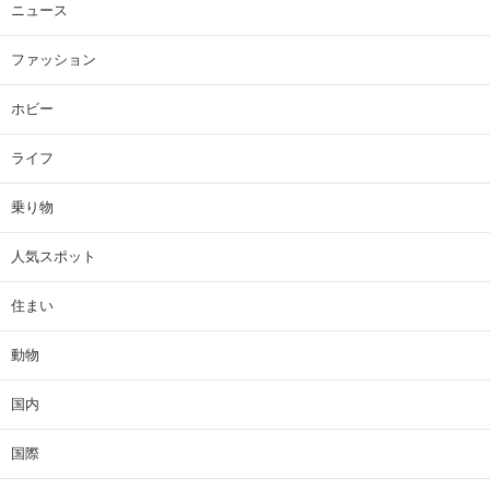
ニュース
ファッション
ホビー
ライフ
乗り物
人気スポット
住まい
動物
国内
国際