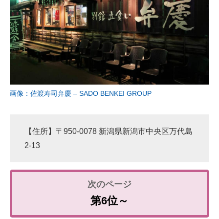
画像：佐渡寿司弁慶 – SADO BENKEI GROUP
【住所】〒950-0078 新潟県新潟市中央区万代島
2-13
第6位～