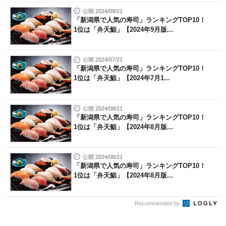
公開 2024/09/21
「新潟県で人気の寿司」ランキングTOP10！
1位は「弁天鮨」【2024年9月版...
公開 2024/07/21
「新潟県で人気の寿司」ランキングTOP10！
1位は「弁天鮨」【2024年7月1...
公開 2024/08/21
「新潟県で人気の寿司」ランキングTOP10！
1位は「弁天鮨」【2024年8月版...
公開 2024/08/21
「新潟県で人気の寿司」ランキングTOP10！
1位は「弁天鮨」【2024年8月版...
Recommended by