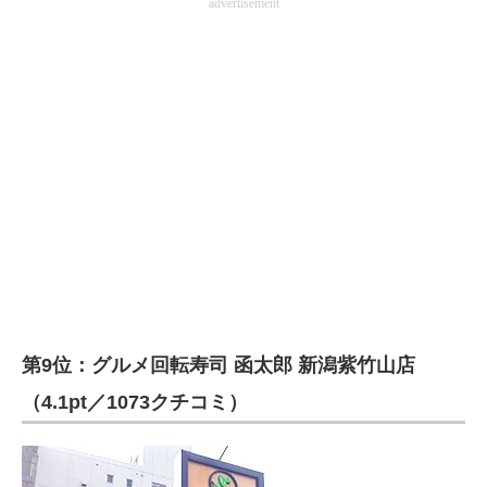
advertisement
第9位：グルメ回転寿司 函太郎 新潟紫竹山店
（4.1pt／1073クチコミ）