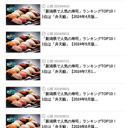
公開 2024/04/10
「新潟県で人気の寿司」ランキングTOP10！
1位は「弁天鮨」【2024年4月版...
公開 2024/09/21
「新潟県で人気の寿司」ランキングTOP10！
1位は「弁天鮨」【2024年9月版...
公開 2024/07/21
「新潟県で人気の寿司」ランキングTOP10！
1位は「弁天鮨」【2024年7月1...
公開 2024/08/21
「新潟県で人気の寿司」ランキングTOP10！
1位は「弁天鮨」【2024年8月版...
公開 2024/08/21
「新潟県で人気の寿司」ランキングTOP10！
1位は「弁天鮨」【2024年8月版...