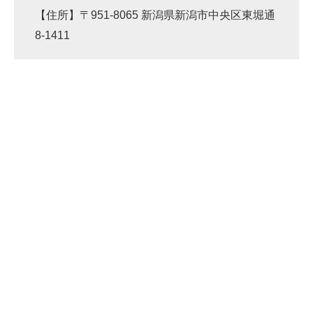
【住所】〒951-8065 新潟県新潟市中央区東堀通
8-1411