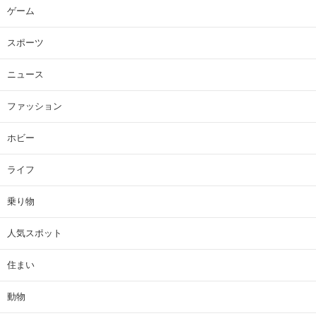
ゲーム
スポーツ
ニュース
ファッション
ホビー
ライフ
乗り物
人気スポット
住まい
動物