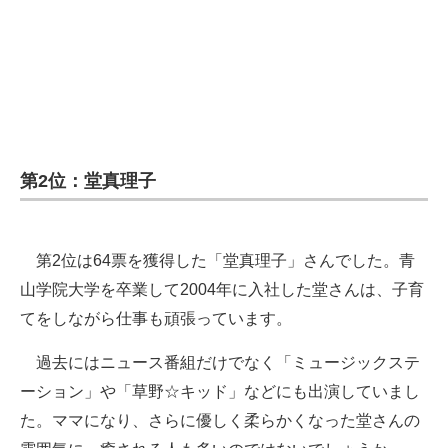
第2位：堂真理子
第2位は64票を獲得した「堂真理子」さんでした。青
山学院大学を卒業して2004年に入社した堂さんは、子育
てをしながら仕事も頑張っています。
過去にはニュース番組だけでなく「ミュージックステ
ーション」や「草野☆キッド」などにも出演していまし
た。ママになり、さらに優しく柔らかくなった堂さんの