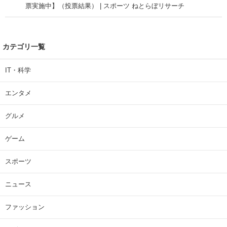
票実施中】（投票結果） | スポーツ ねとらぼリサーチ
カテゴリ一覧
IT・科学
エンタメ
グルメ
ゲーム
スポーツ
ニュース
ファッション