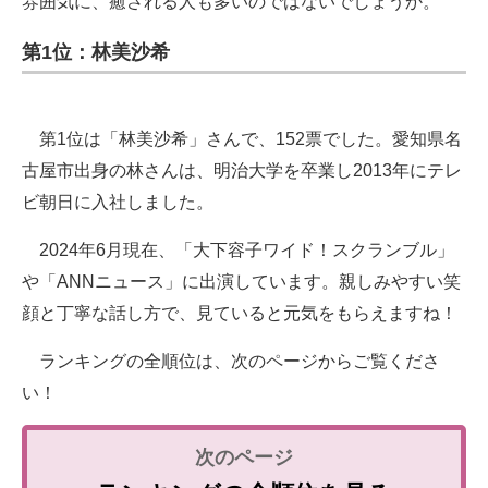
雰囲気に、癒される人も多いのではないでしょうか。
第1位：林美沙希
第1位は「林美沙希」さんで、152票でした。愛知県名
古屋市出身の林さんは、明治大学を卒業し2013年にテレ
ビ朝日に入社しました。
2024年6月現在、「大下容子ワイド！スクランブル」
や「ANNニュース」に出演しています。親しみやすい笑
顔と丁寧な話し方で、見ていると元気をもらえますね！
ランキングの全順位は、次のページからご覧くださ
い！