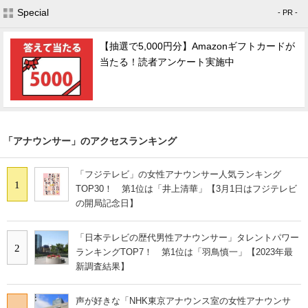
Special
- PR -
【抽選で5,000円分】Amazonギフトカードが
当たる！読者アンケート実施中
「アナウンサー」のアクセスランキング
「フジテレビ」の女性アナウンサー人気ランキング
1
TOP30！ 第1位は「井上清華」【3月1日はフジテレビ
の開局記念日】
「日本テレビの歴代男性アナウンサー」タレントパワー
2
ランキングTOP7！ 第1位は「羽鳥慎一」【2023年最
新調査結果】
声が好きな「NHK東京アナウンス室の女性アナウンサ