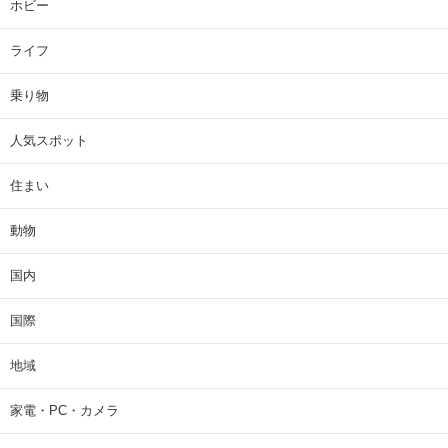
ホビー
ライフ
乗り物
人気スポット
住まい
動物
国内
国際
地域
家電・PC・カメラ