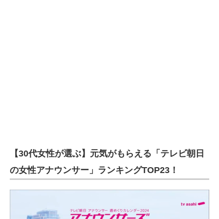
【30代女性が選ぶ】元気がもらえる「テレビ朝日
の女性アナウンサー」ランキングTOP23！