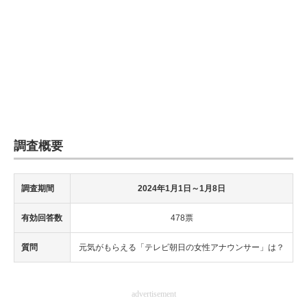
調査概要
調査期間
2024年1月1日～1月8日
有効回答数
478票
質問
元気がもらえる「テレビ朝日の女性アナウンサー」は？
advertisement