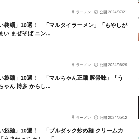
ラーメン
公開 2024/07/21
い袋麺」10選！ 「マルタイラーメン」「もやしが
い まぜそば ニン...
ラーメン
公開 2024/06/29
い袋麺」10選！ 「マルちゃん正麺 豚骨味」「う
ゃん 博多 からし...
ラーメン
公開 2024/05/12
い袋麺」10選！ 「ブルダック炒め麺 クリームカ