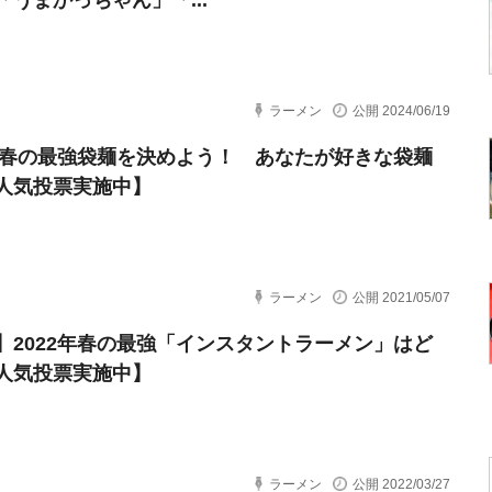
「うまかっちゃん」「...
ラーメン
公開 2024/06/19
1年春の最強袋麺を決めよう！ あなたが好きな袋麺
人気投票実施中】
ラーメン
公開 2021/05/07
】2022年春の最強「インスタントラーメン」はど
人気投票実施中】
ラーメン
公開 2022/03/27